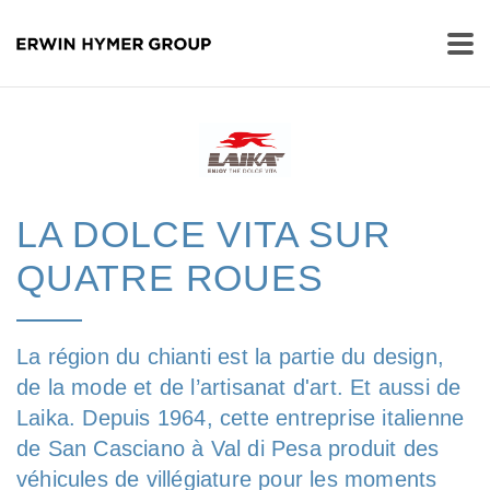
LA DOLCE VITA SUR
QUATRE ROUES
La région du chianti est la partie du design,
de la mode et de l’artisanat d'art. Et aussi de
Laika. Depuis 1964, cette entreprise italienne
de San Casciano à Val di Pesa produit des
véhicules de villégiature pour les moments