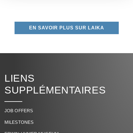
EN SAVOIR PLUS SUR LAIKA
LIENS
SUPPLÉMENTAIRES
JOB OFFERS
MILESTONES