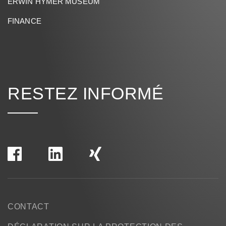
ERWIN HYMER MUSEUM
FINANCE
RESTEZ INFORMÉ
CONTACT