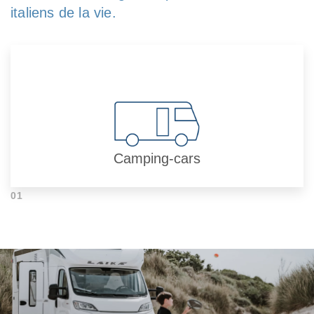
italiens de la vie.
Camping-cars
01