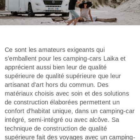
Ce sont les amateurs exigeants qui
s’emballent pour les camping-cars Laika et
apprécient aussi bien leur de qualité
supérieure de qualité supérieure que leur
artisanat d'art hors du commun. Des
matériaux choisis avec soin et des solutions
de construction élaborées permettent un
confort d’habitat unique, dans un camping-car
intégré, semi-intégré ou avec alcôve. Sa
technique de construction de qualité
supérieure fait des voyages avec un camping-