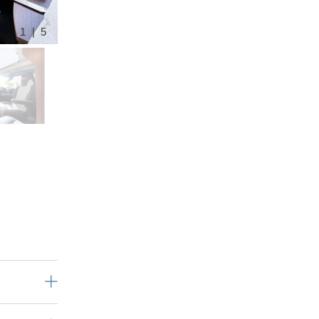
1 | 5