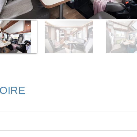
TOIRE