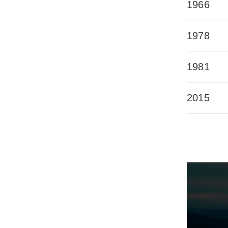
1966
1978
1981
2015