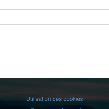
Utilisation des cookies