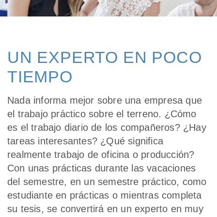
UN EXPERTO EN POCO
TIEMPO
Nada informa mejor sobre una empresa que
el trabajo práctico sobre el terreno. ¿Cómo
es el trabajo diario de los compañeros? ¿Hay
tareas interesantes? ¿Qué significa
realmente trabajo de oficina o producción?
Con unas prácticas durante las vacaciones
del semestre, en un semestre práctico, como
estudiante en prácticas o mientras completa
su tesis, se convertirá en un experto en muy