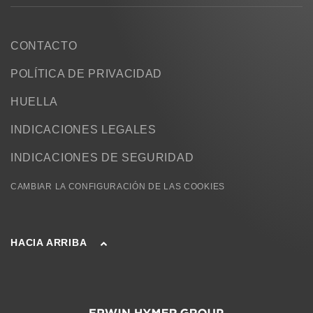
CONTACTO
POLÍTICA DE PRIVACIDAD
HUELLA
INDICACIONES LEGALES
INDICACIONES DE SEGURIDAD
CAMBIAR LA CONFIGURACIÓN DE LAS COOKIES
HACIA ARRIBA