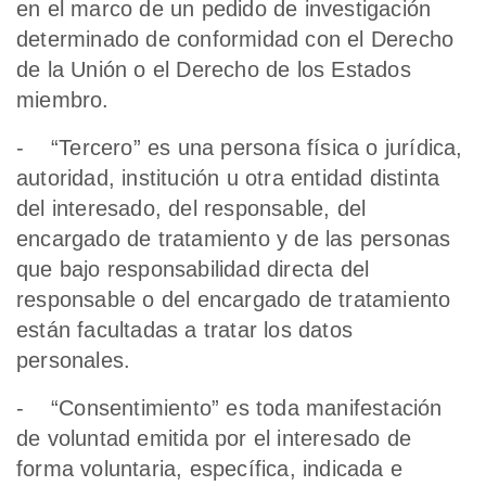
en el marco de un pedido de investigación
determinado de conformidad con el Derecho
de la Unión o el Derecho de los Estados
miembro.
- “Tercero” es una persona física o jurídica,
autoridad, institución u otra entidad distinta
del interesado, del responsable, del
encargado de tratamiento y de las personas
que bajo responsabilidad directa del
responsable o del encargado de tratamiento
están facultadas a tratar los datos
personales.
- “Consentimiento” es toda manifestación
de voluntad emitida por el interesado de
forma voluntaria, específica, indicada e