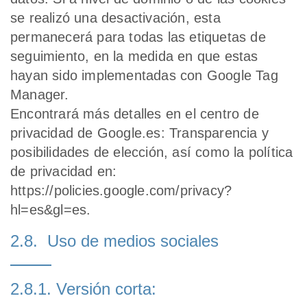
se realizó una desactivación, esta
permanecerá para todas las etiquetas de
seguimiento, en la medida en que estas
hayan sido implementadas con Google Tag
Manager.
Encontrará más detalles en el centro de
privacidad de Google.es: Transparencia y
posibilidades de elección, así como la política
de privacidad en:
https://policies.google.com/privacy?
hl=es&gl=es.
2.8. Uso de medios sociales
2.8.1. Versión corta: