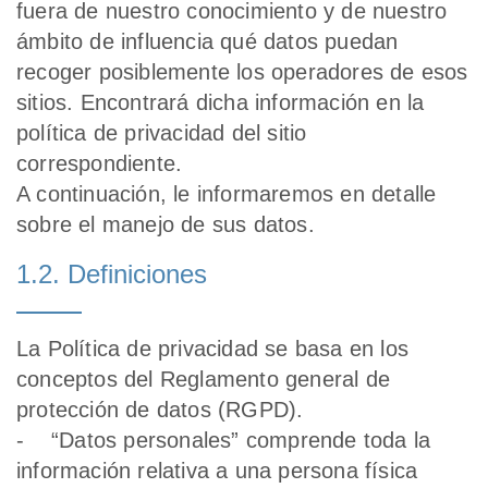
fuera de nuestro conocimiento y de nuestro
ámbito de influencia qué datos puedan
recoger posiblemente los operadores de esos
sitios. Encontrará dicha información en la
política de privacidad del sitio
correspondiente.
A continuación, le informaremos en detalle
sobre el manejo de sus datos.
1.2. Definiciones
La Política de privacidad se basa en los
conceptos del Reglamento general de
protección de datos (RGPD).
- “Datos personales” comprende toda la
información relativa a una persona física