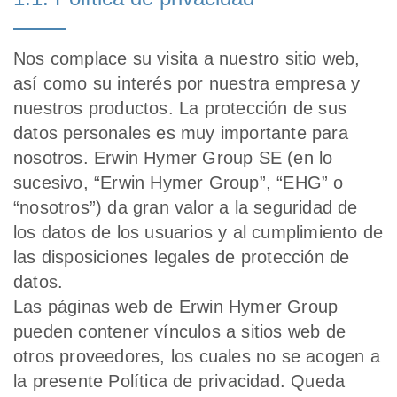
Nos complace su visita a nuestro sitio web,
así como su interés por nuestra empresa y
nuestros productos. La protección de sus
datos personales es muy importante para
nosotros. Erwin Hymer Group SE (en lo
sucesivo, “Erwin Hymer Group”, “EHG” o
“nosotros”) da gran valor a la seguridad de
los datos de los usuarios y al cumplimiento de
las disposiciones legales de protección de
datos.
Las páginas web de Erwin Hymer Group
pueden contener vínculos a sitios web de
otros proveedores, los cuales no se acogen a
la presente Política de privacidad. Queda