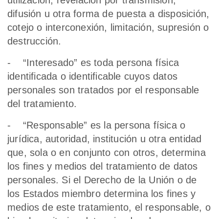
utilización, revelación por transmisión,
difusión u otra forma de puesta a disposición,
cotejo o interconexión, limitación, supresión o
destrucción.
- “Interesado” es toda persona física
identificada o identificable cuyos datos
personales son tratados por el responsable
del tratamiento.
- “Responsable” es la persona física o
jurídica, autoridad, institución u otra entidad
que, sola o en conjunto con otros, determina
los fines y medios del tratamiento de datos
personales. Si el Derecho de la Unión o de
los Estados miembro determina los fines y
medios de este tratamiento, el responsable, o