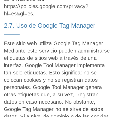
https://policies.google.com/privacy?
hl=es&gl=es.
2.7. Uso de Google Tag Manager
Este sitio web utiliza Google Tag Manager.
Mediante este servicio pueden administrarse
etiquetas de sitios web a través de una
interfaz. Google Tool Manager implementa
tan solo etiquetas. Esto significa: no se
colocan cookies y no se registran datos
personales. Google Tool Manager genera
otras etiquetas que, a su vez, registran
datos en caso necesario. No obstante,
Google Tag Manager no se sirve de estos
datos. Si a nivel de dominio o de las cookies