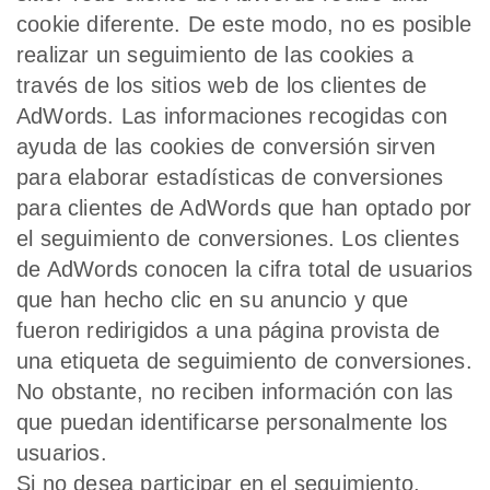
cookie diferente. De este modo, no es posible
realizar un seguimiento de las cookies a
través de los sitios web de los clientes de
AdWords. Las informaciones recogidas con
ayuda de las cookies de conversión sirven
para elaborar estadísticas de conversiones
para clientes de AdWords que han optado por
el seguimiento de conversiones. Los clientes
de AdWords conocen la cifra total de usuarios
que han hecho clic en su anuncio y que
fueron redirigidos a una página provista de
una etiqueta de seguimiento de conversiones.
No obstante, no reciben información con las
que puedan identificarse personalmente los
usuarios.
Si no desea participar en el seguimiento,