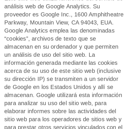
análisis web de Google Analytics. Su
proveedor es Google Inc., 1600 Amphitheatre
Parkway, Mountain View, CA 94043, EUA.
Google Analytics emplea las denominadas
“cookies”, archivos de texto que se
almacenan en su ordenador y que permiten
un análisis de uso del sitio web. La
información generada mediante las cookies
acerca de su uso de este sitio web (inclusive
su dirección IP) se transmiten a un servidor
de Google en los Estados Unidos y allí se
almacenan. Google utilizará esta información
para analizar su uso del sitio web, para
elaborar informes sobre las actividades del
sitio web para los operadores de sitios web y
para prestar otros servicios vinculados con el