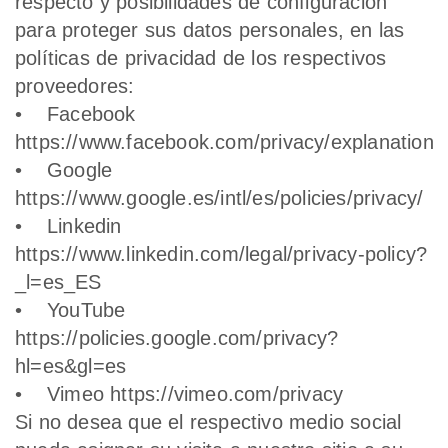
respecto y posibilidades de configuración
para proteger sus datos personales, en las
políticas de privacidad de los respectivos
proveedores:
• Facebook
https://www.facebook.com/privacy/explanation
• Google
https://www.google.es/intl/es/policies/privacy/
• Linkedin
https://www.linkedin.com/legal/privacy-policy?
_l=es_ES
• YouTube
https://policies.google.com/privacy?
hl=es&gl=es
• Vimeo https://vimeo.com/privacy
Si no desea que el respectivo medio social