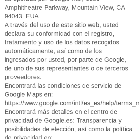
Amphitheatre Parkway, Mountain View, CA
94043, EUA.
A través del uso de este sitio web, usted
declara su conformidad con el registro,
tratamiento y uso de los datos recogidos
automáticamente, así como de los
ingresados por usted, por parte de Google,
de uno de sus representantes o de terceros
proveedores.
Encontrará las condiciones de servicio de
Google Maps en:
https://www.google.com/intl/es_es/help/terms_
Encontrará más detalles en el centro de
privacidad de Google.es: Transparencia y
posibilidades de elección, así como la política
de privacidad en: