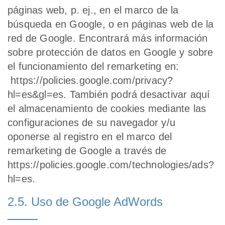
páginas web, p. ej., en el marco de la
búsqueda en Google, o en páginas web de la
red de Google. Encontrará más información
sobre protección de datos en Google y sobre
el funcionamiento del remarketing en:
https://policies.google.com/privacy?
hl=es&gl=es. También podrá desactivar aquí
el almacenamiento de cookies mediante las
configuraciones de su navegador y/u
oponerse al registro en el marco del
remarketing de Google a través de
https://policies.google.com/technologies/ads?
hl=es.
2.5. Uso de Google AdWords