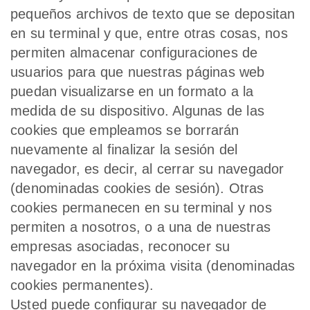
pequeños archivos de texto que se depositan
en su terminal y que, entre otras cosas, nos
permiten almacenar configuraciones de
usuarios para que nuestras páginas web
puedan visualizarse en un formato a la
medida de su dispositivo. Algunas de las
cookies que empleamos se borrarán
nuevamente al finalizar la sesión del
navegador, es decir, al cerrar su navegador
(denominadas cookies de sesión). Otras
cookies permanecen en su terminal y nos
permiten a nosotros, o a una de nuestras
empresas asociadas, reconocer su
navegador en la próxima visita (denominadas
cookies permanentes).
Usted puede configurar su navegador de