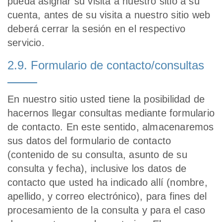
pueda asignar su visita a nuestro sitio a su
cuenta, antes de su visita a nuestro sitio web
deberá cerrar la sesión en el respectivo
servicio.
2.9. Formulario de contacto/consultas
En nuestro sitio usted tiene la posibilidad de
hacernos llegar consultas mediante formulario
de contacto. En este sentido, almacenaremos
sus datos del formulario de contacto
(contenido de su consulta, asunto de su
consulta y fecha), inclusive los datos de
contacto que usted ha indicado allí (nombre,
apellido, y correo electrónico), para fines del
procesamiento de la consulta y para el caso