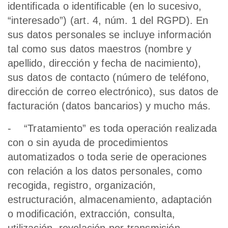
identificada o identificable (en lo sucesivo,
“interesado”) (art. 4, núm. 1 del RGPD). En
sus datos personales se incluye información
tal como sus datos maestros (nombre y
apellido, dirección y fecha de nacimiento),
sus datos de contacto (número de teléfono,
dirección de correo electrónico), sus datos de
facturación (datos bancarios) y mucho más.
- “Tratamiento” es toda operación realizada
con o sin ayuda de procedimientos
automatizados o toda serie de operaciones
con relación a los datos personales, como
recogida, registro, organización,
estructuración, almacenamiento, adaptación
o modificación, extracción, consulta,