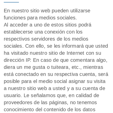
En nuestro sitio web pueden utilizarse
funciones para medios sociales.
Al acceder a uno de estos sitios podrá
establecerse una conexión con los
respectivos servidores de los medios
sociales. Con ello, se les informará que usted
ha visitado nuestro sitio de Internet con su
dirección IP. En caso de que comentara algo,
diera un me gusta o tuiteara, etc., mientras
está conectado en su respectiva cuenta, será
posible para el medio social asignar su visita
a nuestro sitio web a usted y a su cuenta de
usuario. Le señalamos que, en calidad de
proveedores de las páginas, no tenemos
conocimiento del contenido de los datos