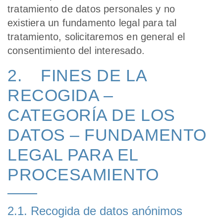
tratamiento de datos personales y no
existiera un fundamento legal para tal
tratamiento, solicitaremos en general el
consentimiento del interesado.
2. FINES DE LA
RECOGIDA –
CATEGORÍA DE LOS
DATOS – FUNDAMENTO
LEGAL PARA EL
PROCESAMIENTO
2.1. Recogida de datos anónimos