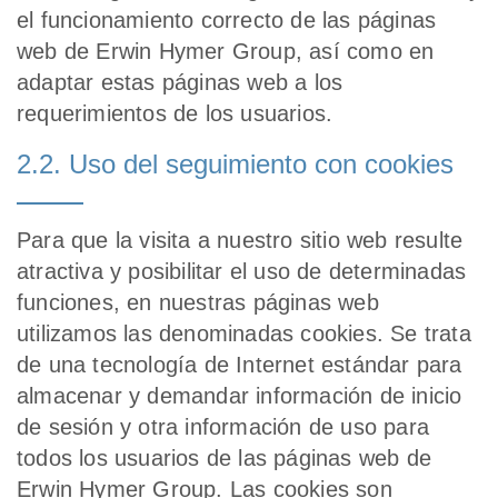
el funcionamiento correcto de las páginas
web de Erwin Hymer Group, así como en
adaptar estas páginas web a los
requerimientos de los usuarios.
2.2. Uso del seguimiento con cookies
Para que la visita a nuestro sitio web resulte
atractiva y posibilitar el uso de determinadas
funciones, en nuestras páginas web
utilizamos las denominadas cookies. Se trata
de una tecnología de Internet estándar para
almacenar y demandar información de inicio
de sesión y otra información de uso para
todos los usuarios de las páginas web de
Erwin Hymer Group. Las cookies son