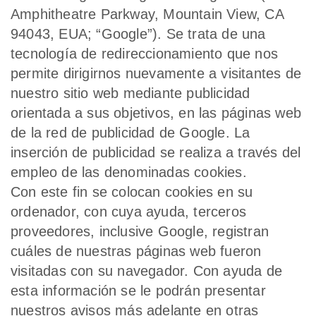
Amphitheatre Parkway, Mountain View, CA
94043, EUA; “Google”). Se trata de una
tecnología de redireccionamiento que nos
permite dirigirnos nuevamente a visitantes de
nuestro sitio web mediante publicidad
orientada a sus objetivos, en las páginas web
de la red de publicidad de Google. La
inserción de publicidad se realiza a través del
empleo de las denominadas cookies.
Con este fin se colocan cookies en su
ordenador, con cuya ayuda, terceros
proveedores, inclusive Google, registran
cuáles de nuestras páginas web fueron
visitadas con su navegador. Con ayuda de
esta información se le podrán presentar
nuestros avisos más adelante en otras