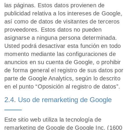
las páginas. Estos datos provienen de
publicidad relativa a los intereses de Google,
así como de datos de visitantes de terceros
proveedores. Estos datos no pueden
asignarse a ninguna persona determinada.
Usted podrá desactivar esta función en todo
momento mediante las configuraciones de
anuncios en su cuenta de Google, o prohibir
de forma general el registro de sus datos por
parte de Google Analytics, según lo descrito
en el punto “Oposición al registro de datos”.
2.4. Uso de remarketing de Google
Este sitio web utiliza la tecnología de
remarketing de Google de Google Inc. (1600