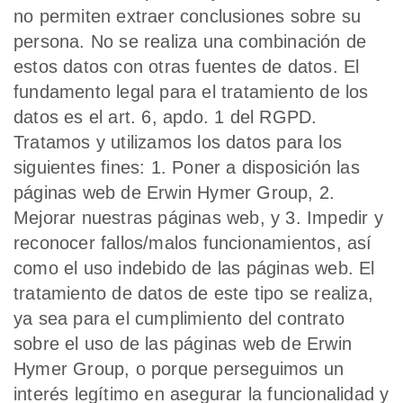
no permiten extraer conclusiones sobre su
persona. No se realiza una combinación de
estos datos con otras fuentes de datos. El
fundamento legal para el tratamiento de los
datos es el art. 6, apdo. 1 del RGPD.
Tratamos y utilizamos los datos para los
siguientes fines: 1. Poner a disposición las
páginas web de Erwin Hymer Group, 2.
Mejorar nuestras páginas web, y 3. Impedir y
reconocer fallos/malos funcionamientos, así
como el uso indebido de las páginas web. El
tratamiento de datos de este tipo se realiza,
ya sea para el cumplimiento del contrato
sobre el uso de las páginas web de Erwin
Hymer Group, o porque perseguimos un
interés legítimo en asegurar la funcionalidad y