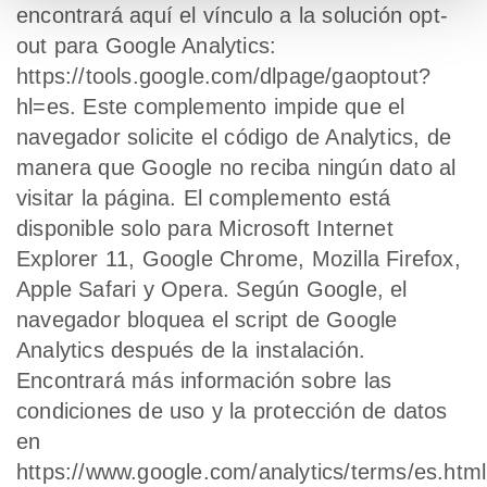
encontrará aquí el vínculo a la solución opt-
out para Google Analytics:
https://tools.google.com/dlpage/gaoptout?
hl=es. Este complemento impide que el
navegador solicite el código de Analytics, de
manera que Google no reciba ningún dato al
visitar la página. El complemento está
disponible solo para Microsoft Internet
Explorer 11, Google Chrome, Mozilla Firefox,
Apple Safari y Opera. Según Google, el
navegador bloquea el script de Google
Analytics después de la instalación.
Encontrará más información sobre las
condiciones de uso y la protección de datos
en
https://www.google.com/analytics/terms/es.html