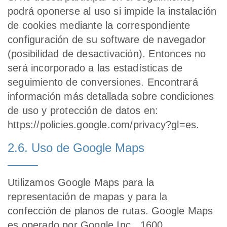
podrá oponerse al uso si impide la instalación
de cookies mediante la correspondiente
configuración de su software de navegador
(posibilidad de desactivación). Entonces no
será incorporado a las estadísticas de
seguimiento de conversiones. Encontrará
información más detallada sobre condiciones
de uso y protección de datos en:
https://policies.google.com/privacy?gl=es.
2.6. Uso de Google Maps
Utilizamos Google Maps para la
representación de mapas y para la
confección de planos de rutas. Google Maps
es operado por Google Inc., 1600