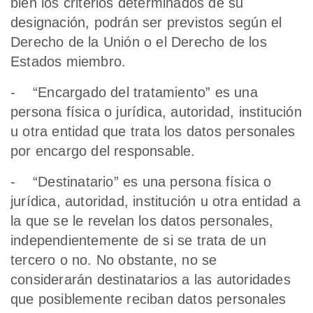
bien los criterios determinados de su
designación, podrán ser previstos según el
Derecho de la Unión o el Derecho de los
Estados miembro.
- “Encargado del tratamiento” es una
persona física o jurídica, autoridad, institución
u otra entidad que trata los datos personales
por encargo del responsable.
- “Destinatario” es una persona física o
jurídica, autoridad, institución u otra entidad a
la que se le revelan los datos personales,
independientemente de si se trata de un
tercero o no. No obstante, no se
considerarán destinatarios a las autoridades
que posiblemente reciban datos personales