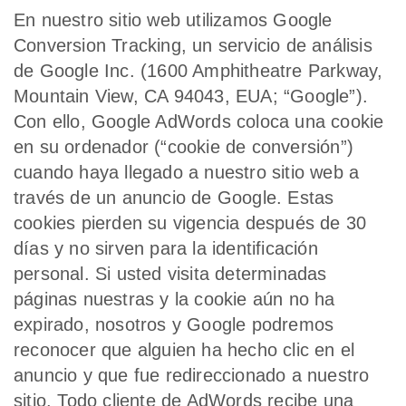
En nuestro sitio web utilizamos Google
Conversion Tracking, un servicio de análisis
de Google Inc. (1600 Amphitheatre Parkway,
Mountain View, CA 94043, EUA; “Google”).
Con ello, Google AdWords coloca una cookie
en su ordenador (“cookie de conversión”)
cuando haya llegado a nuestro sitio web a
través de un anuncio de Google. Estas
cookies pierden su vigencia después de 30
días y no sirven para la identificación
personal. Si usted visita determinadas
páginas nuestras y la cookie aún no ha
expirado, nosotros y Google podremos
reconocer que alguien ha hecho clic en el
anuncio y que fue redireccionado a nuestro
sitio. Todo cliente de AdWords recibe una