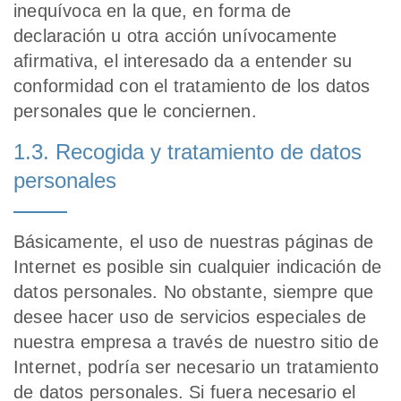
inequívoca en la que, en forma de
declaración u otra acción unívocamente
afirmativa, el interesado da a entender su
conformidad con el tratamiento de los datos
personales que le conciernen.
1.3. Recogida y tratamiento de datos
personales
Básicamente, el uso de nuestras páginas de
Internet es posible sin cualquier indicación de
datos personales. No obstante, siempre que
desee hacer uso de servicios especiales de
nuestra empresa a través de nuestro sitio de
Internet, podría ser necesario un tratamiento
de datos personales. Si fuera necesario el