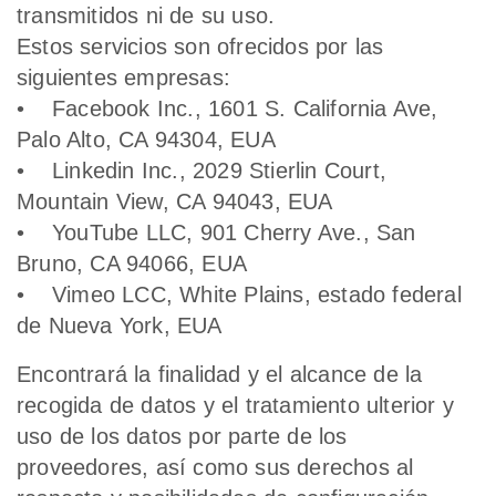
transmitidos ni de su uso.
Estos servicios son ofrecidos por las
siguientes empresas:
• Facebook Inc., 1601 S. California Ave,
Palo Alto, CA 94304, EUA
• Linkedin Inc., 2029 Stierlin Court,
Mountain View, CA 94043, EUA
• YouTube LLC, 901 Cherry Ave., San
Bruno, CA 94066, EUA
• Vimeo LCC, White Plains, estado federal
de Nueva York, EUA
Encontrará la finalidad y el alcance de la
recogida de datos y el tratamiento ulterior y
uso de los datos por parte de los
proveedores, así como sus derechos al