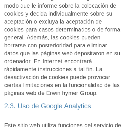
modo que le informe sobre la colocación de
cookies y decida individualmente sobre su
aceptación o excluya la aceptación de
cookies para casos determinados o de forma
general. Además, las cookies pueden
borrarse con posterioridad para eliminar
datos que las páginas web depositaron en su
ordenador. En Internet encontrará
rápidamente instrucciones a tal fin. La
desactivación de cookies puede provocar
ciertas limitaciones en la funcionalidad de las
páginas web de Erwin hymer Group.
2.3. Uso de Google Analytics
Este sitio web utiliza funciones del servicio de