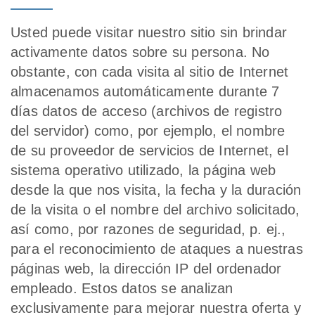
Usted puede visitar nuestro sitio sin brindar
activamente datos sobre su persona. No
obstante, con cada visita al sitio de Internet
almacenamos automáticamente durante 7
días datos de acceso (archivos de registro
del servidor) como, por ejemplo, el nombre
de su proveedor de servicios de Internet, el
sistema operativo utilizado, la página web
desde la que nos visita, la fecha y la duración
de la visita o el nombre del archivo solicitado,
así como, por razones de seguridad, p. ej.,
para el reconocimiento de ataques a nuestras
páginas web, la dirección IP del ordenador
empleado. Estos datos se analizan
exclusivamente para mejorar nuestra oferta y