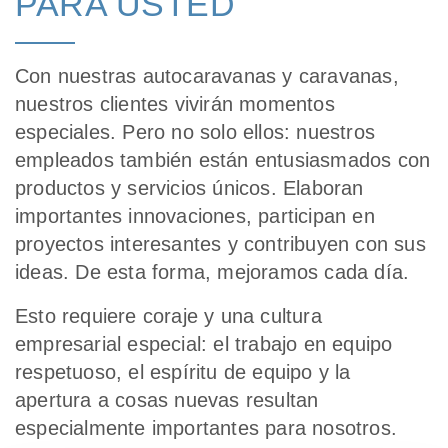
PARA USTED
Con nuestras autocaravanas y caravanas,
nuestros clientes vivirán momentos
especiales. Pero no solo ellos: nuestros
empleados también están entusiasmados con
productos y servicios únicos. Elaboran
importantes innovaciones, participan en
proyectos interesantes y contribuyen con sus
ideas. De esta forma, mejoramos cada día.
Esto requiere coraje y una cultura
empresarial especial: el trabajo en equipo
respetuoso, el espíritu de equipo y la
apertura a cosas nuevas resultan
especialmente importantes para nosotros.