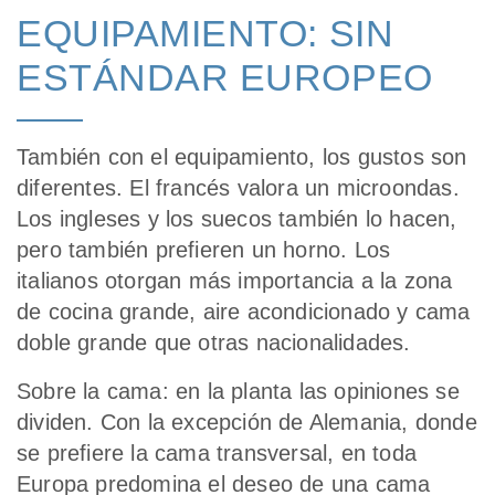
EQUIPAMIENTO: SIN
ESTÁNDAR EUROPEO
También con el equipamiento, los gustos son
diferentes. El francés valora un microondas.
Los ingleses y los suecos también lo hacen,
pero también prefieren un horno. Los
italianos otorgan más importancia a la zona
de cocina grande, aire acondicionado y cama
doble grande que otras nacionalidades.
Sobre la cama: en la planta las opiniones se
dividen. Con la excepción de Alemania, donde
se prefiere la cama transversal, en toda
Europa predomina el deseo de una cama