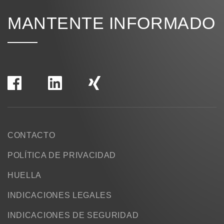
MANTENTE INFORMADO
CONTACTO
POLÍTICA DE PRIVACIDAD
HUELLA
INDICACIONES LEGALES
INDICACIONES DE SEGURIDAD