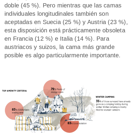
doble (45 %). Pero mientras que las camas
individuales longitudinales también son
aceptadas en Suecia (25 %) y Austria (23 %),
esta disposición está prácticamente obsoleta
en Francia (12 %) e Italia (14 %). Para
austriacos y suizos, la cama más grande
posible es algo particularmente importante.