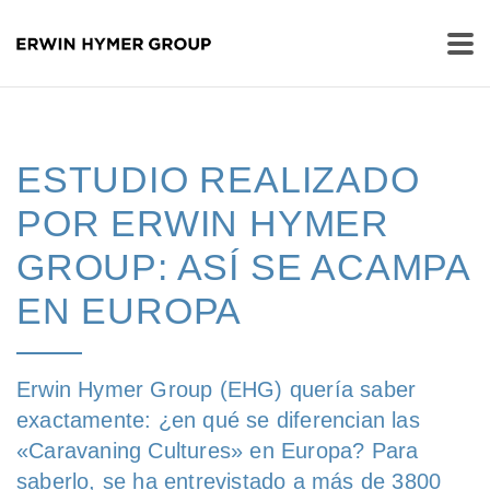
ESTUDIO REALIZADO
POR ERWIN HYMER
GROUP: ASÍ SE ACAMPA
EN EUROPA
Erwin Hymer Group (EHG) quería saber
exactamente: ¿en qué se diferencian las
«Caravaning Cultures» en Europa? Para
saberlo, se ha entrevistado a más de 3800