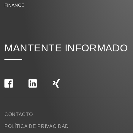
FINANCE
MANTENTE INFORMADO
CONTACTO
POLÍTICA DE PRIVACIDAD