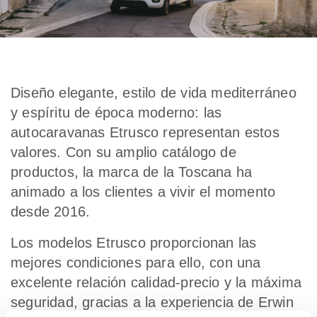
Diseño elegante, estilo de vida mediterráneo
y espíritu de época moderno: las
autocaravanas Etrusco representan estos
valores. Con su amplio catálogo de
productos, la marca de la Toscana ha
animado a los clientes a vivir el momento
desde 2016.
Los modelos Etrusco proporcionan las
mejores condiciones para ello, con una
excelente relación calidad-precio y la máxima
seguridad, gracias a la experiencia de Erwin