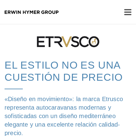
EL ESTILO NO ES UNA
CUESTIÓN DE PRECIO
«Diseño en movimiento»: la marca Etrusco
representa autocaravanas modernas y
sofisticadas con un diseño mediterráneo
elegante y una excelente relación calidad-
precio.