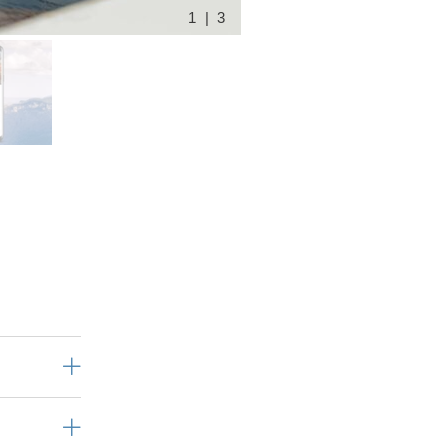
1 | 3