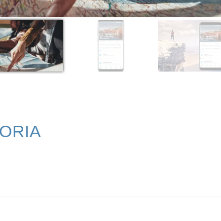
TORIA