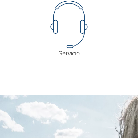
Servicio