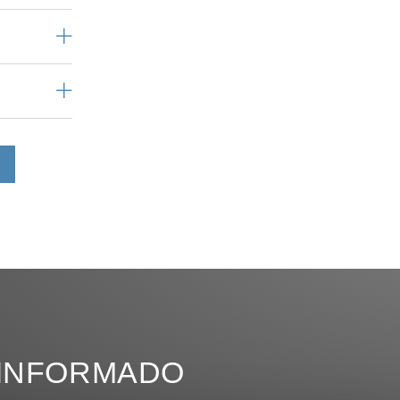
INFORMADO