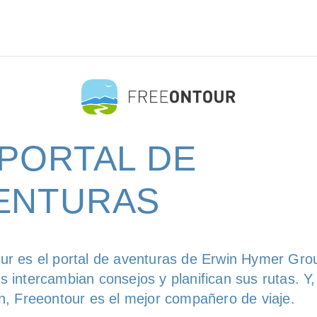
 PORTAL DE
ENTURAS
ur es el portal de aventuras de Erwin Hymer Gro
s intercambian consejos y planifican sus rutas. Y
ón, Freeontour es el mejor compañero de viaje.