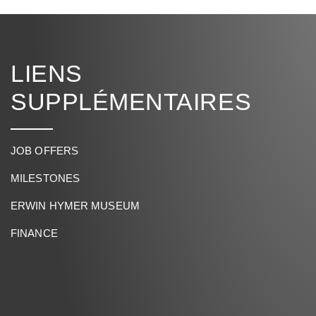
LIENS
SUPPLÉMENTAIRES
JOB OFFERS
MILESTONES
ERWIN HYMER MUSEUM
FINANCE