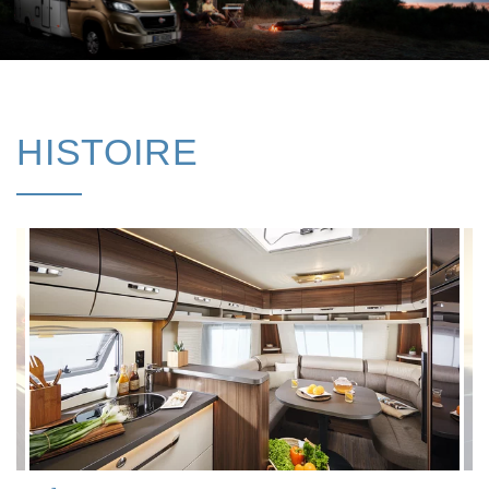
HISTOIRE