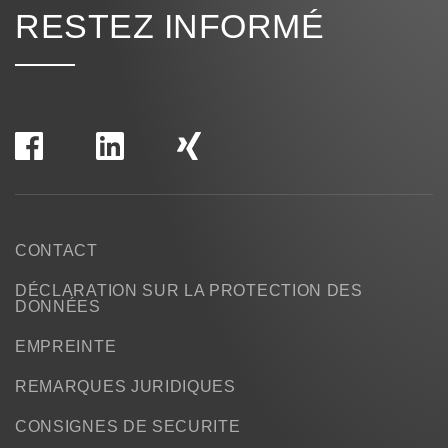
RESTEZ INFORMÉ
CONTACT
DÉCLARATION SUR LA PROTECTION DES
DONNÉES
EMPREINTE
REMARQUES JURIDIQUES
CONSIGNES DE SECURITE