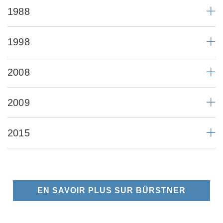
1988
1998
2008
2009
2015
EN SAVOIR PLUS SUR BÜRSTNER