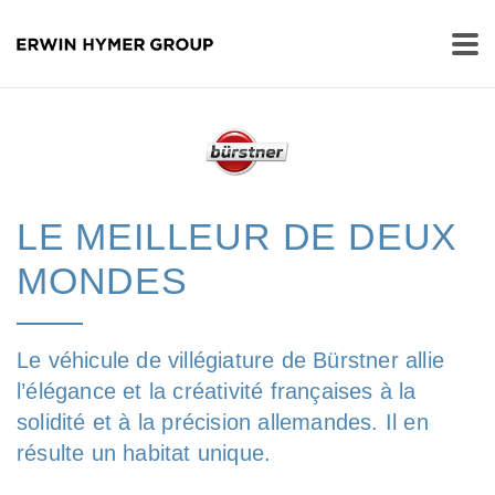
LE MEILLEUR DE DEUX
MONDES
Le véhicule de villégiature de Bürstner allie
l’élégance et la créativité françaises à la
solidité et à la précision allemandes. Il en
résulte un habitat unique.