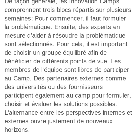
De façon générale, les Innovation Camps
comprennent trois blocs répartis sur plusieurs
semaines; Pour commencer, il faut formuler
la problématique. Ensuite, des experts en
mesure d’aider à résoudre la problématique
sont sélectionnés. Pour cela, il est important
de choisir un groupe équilibré afin de
bénéficier de différents points de vue. Les
membres de l'équipe sont libres de participer
au Camp. Des partenaires externes comme
des universités ou des fournisseurs
participent également au camp pour formuler,
choisir et évaluer les solutions possibles.
L’alternance entre les perspectives internes et
externes ouvre justement de nouveaux
horizons.