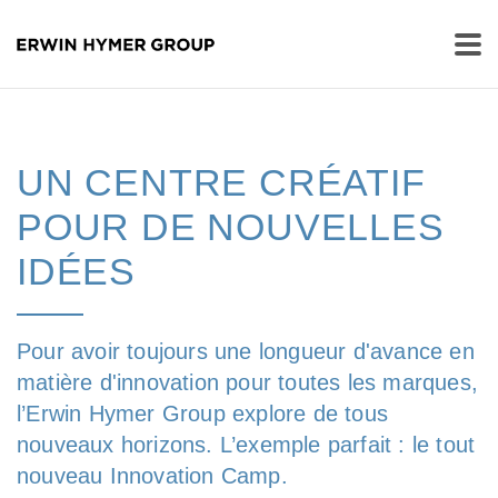
UN CENTRE CRÉATIF
POUR DE NOUVELLES
IDÉES
Pour avoir toujours une longueur d'avance en
matière d'innovation pour toutes les marques,
l’Erwin Hymer Group explore de tous
nouveaux horizons. L’exemple parfait : le tout
nouveau Innovation Camp.