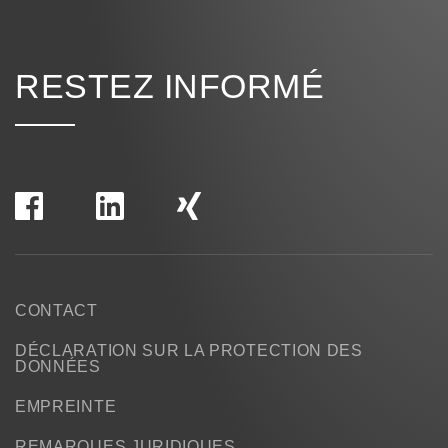
RESTEZ INFORMÉ
CONTACT
DÉCLARATION SUR LA PROTECTION DES
DONNÉES
EMPREINTE
REMARQUES JURIDIQUES