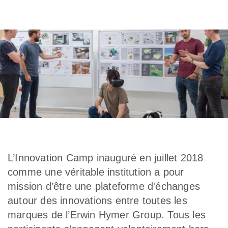
L’Innovation Camp inauguré en juillet 2018
comme une véritable institution a pour
mission d’être une plateforme d'échanges
autour des innovations entre toutes les
marques de l’Erwin Hymer Group. Tous les