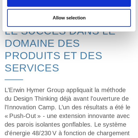
concrètes rapidement.
Allow selection
LE SUCCÈS DANS LE
DOMAINE DES
PRODUITS ET DES
SERVICES
L’Erwin Hymer Group appliquait la méthode
du Design Thinking déjà avant l'ouverture de
l’Innovation Camp. L’un des résultats a été le
« Push-Out » - une extension innovante avec
des parois isolantes gonflables. Le système
d'énergie 48/230 V à fonction de chargement