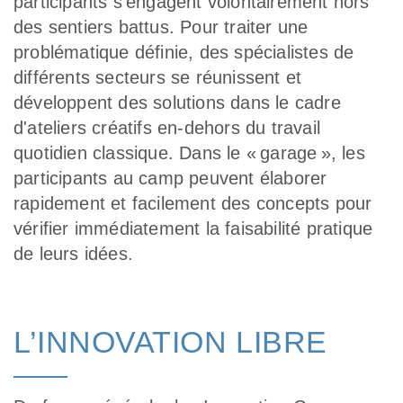
participants s’engagent volontairement hors
des sentiers battus. Pour traiter une
problématique définie, des spécialistes de
différents secteurs se réunissent et
développent des solutions dans le cadre
d'ateliers créatifs en-dehors du travail
quotidien classique. Dans le « garage », les
participants au camp peuvent élaborer
rapidement et facilement des concepts pour
vérifier immédiatement la faisabilité pratique
de leurs idées.
L’INNOVATION LIBRE