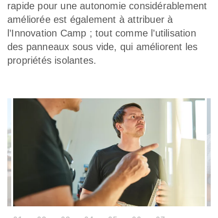
rapide pour une autonomie considérablement
améliorée est également à attribuer à
l’Innovation Camp ; tout comme l’utilisation
des panneaux sous vide, qui améliorent les
propriétés isolantes.