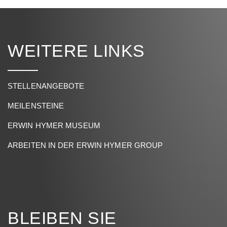
WEITERE LINKS
STELLENANGEBOTE
MEILENSTEINE
ERWIN HYMER MUSEUM
ARBEITEN IN DER ERWIN HYMER GROUP
BLEIBEN SIE