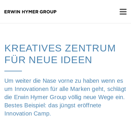
KREATIVES ZENTRUM
FÜR NEUE IDEEN
Um weiter die Nase vorne zu haben wenn es
um Innovationen für alle Marken geht, schlägt
die Erwin Hymer Group völlig neue Wege ein.
Bestes Beispiel: das jüngst eröffnete
Innovation Camp.