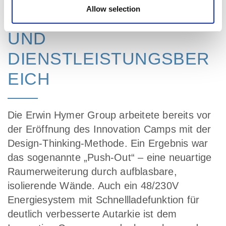
Allow selection
ERFOLGE IM PRODUKT-
UND
DIENSTLEISTUNGSBER
EICH
Die Erwin Hymer Group arbeitete bereits vor
der Eröffnung des Innovation Camps mit der
Design-Thinking-Methode. Ein Ergebnis war
das sogenannte „Push-Out“ – eine neuartige
Raumerweiterung durch aufblasbare,
isolierende Wände. Auch ein 48/230V
Energiesystem mit Schnellladefunktion für
deutlich verbesserte Autarkie ist dem