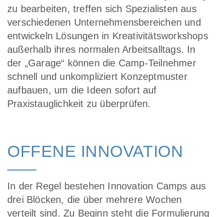
zu bearbeiten, treffen sich Spezialisten aus
verschiedenen Unternehmensbereichen und
entwickeln Lösungen in Kreativitätsworkshops
außerhalb ihres normalen Arbeitsalltags. In
der „Garage“ können die Camp-Teilnehmer
schnell und unkompliziert Konzeptmuster
aufbauen, um die Ideen sofort auf
Praxistauglichkeit zu überprüfen.
OFFENE INNOVATION
In der Regel bestehen Innovation Camps aus
drei Blöcken, die über mehrere Wochen
verteilt sind. Zu Beginn steht die Formulierung