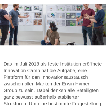
Das im Juli 2018 als feste Institution eröffnete
Innovation Camp hat die Aufgabe, eine
Plattform für den Innovationsaustausch
zwischen allen Marken der Erwin Hymer
Group zu sein. Dabei denken alle Beteiligten
ganz bewusst außerhalb etablierter
Strukturen. Um eine bestimmte Fragestellung