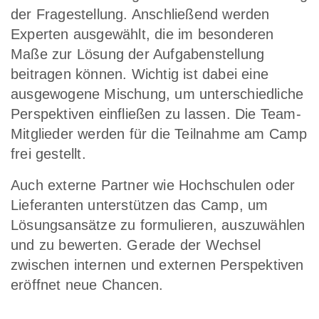
der Fragestellung. Anschließend werden
Experten ausgewählt, die im besonderen
Maße zur Lösung der Aufgabenstellung
beitragen können. Wichtig ist dabei eine
ausgewogene Mischung, um unterschiedliche
Perspektiven einfließen zu lassen. Die Team-
Mitglieder werden für die Teilnahme am Camp
frei gestellt.
Auch externe Partner wie Hochschulen oder
Lieferanten unterstützen das Camp, um
Lösungsansätze zu formulieren, auszuwählen
und zu bewerten. Gerade der Wechsel
zwischen internen und externen Perspektiven
eröffnet neue Chancen.