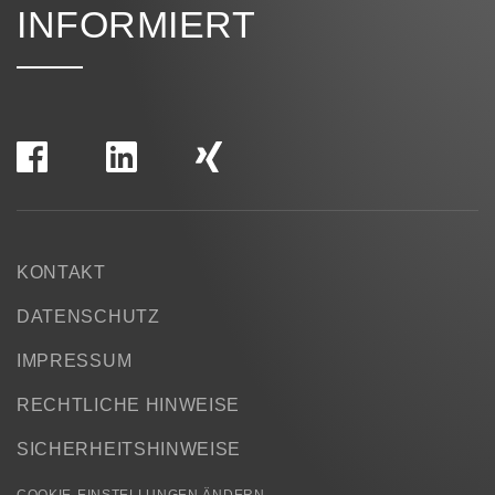
INFORMIERT
KONTAKT
DATENSCHUTZ
IMPRESSUM
RECHTLICHE HINWEISE
SICHERHEITSHINWEISE
COOKIE-EINSTELLUNGEN ÄNDERN