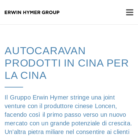
AUTOCARAVAN
PRODOTTI IN CINA PER
LA CINA
Il Gruppo Erwin Hymer stringe una joint
venture con il produttore cinese Loncen,
facendo così il primo passo verso un nuovo
mercato con un grande potenziale di crescita.
Un’altra pietra miliare nel consentire ai clienti