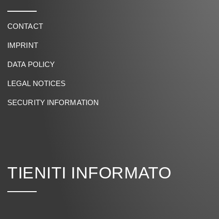
CONTACT
IMPRINT
DATA POLICY
LEGAL NOTICES
SECURITY INFORMATION
TIENITI INFORMATO