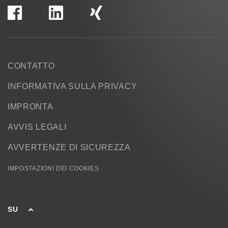
CONTATTO
INFORMATIVA SULLA PRIVACY
IMPRONTA
AVVIS LEGALI
AVVERTENZE DI SICUREZZA
IMPOSTAZIONI DEI COOKIES
SU