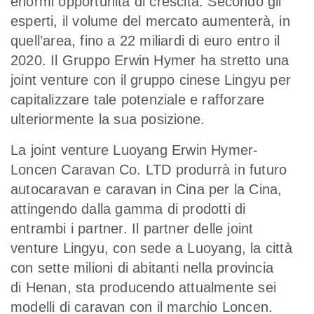
enormi opportunità di crescita. Secondo gli
esperti, il volume del mercato aumenterà, in
quell’area, fino a 22 miliardi di euro entro il
2020. Il Gruppo Erwin Hymer ha stretto una
joint venture con il gruppo cinese Lingyu per
capitalizzare tale potenziale e rafforzare
ulteriormente la sua posizione.
La joint venture Luoyang Erwin Hymer-
Loncen Caravan Co. LTD produrrà in futuro
autocaravan e caravan in Cina per la Cina,
attingendo dalla gamma di prodotti di
entrambi i partner. Il partner delle joint
venture Lingyu, con sede a Luoyang, la città
con sette milioni di abitanti nella provincia
di Henan, sta producendo attualmente sei
modelli di caravan con il marchio Loncen.