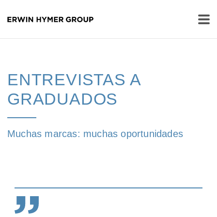
ENTREVISTAS A
GRADUADOS
Muchas marcas: muchas oportunidades