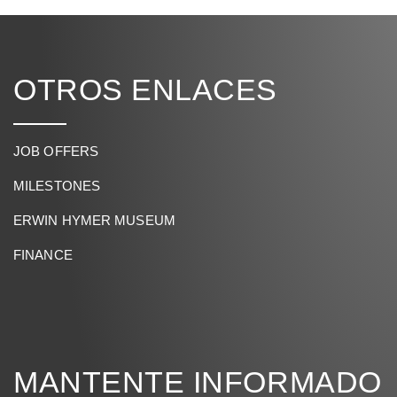
OTROS ENLACES
JOB OFFERS
MILESTONES
ERWIN HYMER MUSEUM
FINANCE
MANTENTE INFORMADO