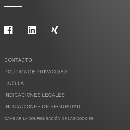
CONTACTO
POLÍTICA DE PRIVACIDAD
HUELLA
INDICACIONES LEGALES
INDICACIONES DE SEGURIDAD
CAMBIAR LA CONFIGURACIÓN DE LAS COOKIES