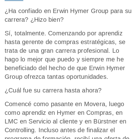
¿Ha confiado en Erwin Hymer Group para su
carrera? ¿Hizo bien?
Sí, totalmente. Comenzando por aprendiz
hasta gerente de compras estratégicas, se
trata de una gran carrera profesional. Lo
hago lo mejor que puedo y siempre me he
beneficiado del hecho de que Erwin Hymer
Group ofrezca tantas oportunidades.
¿Cuál fue su carrera hasta ahora?
Comencé como pasante en Movera, luego
como aprendiz en Hymer en Compras, en
LMC en Servicio al cliente y en Bürstner en
Controlling. Incluso antes de finalizar el
programa de formación, recibí una oferta de