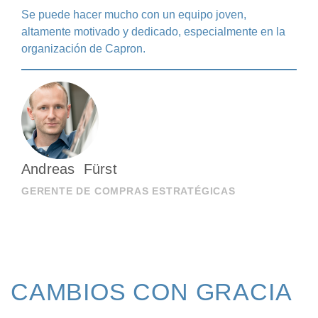
Se puede hacer mucho con un equipo joven,
altamente motivado y dedicado, especialmente en la
organización de Capron.
Andreas Fürst
GERENTE DE COMPRAS ESTRATÉGICAS
CAMBIOS CON GRACIA