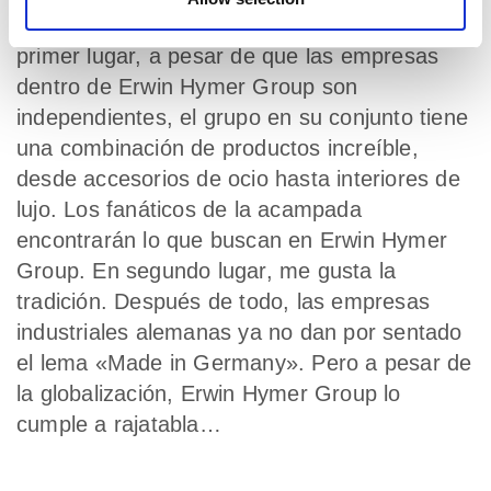
Encuentro dos cosas muy especiales. En
primer lugar, a pesar de que las empresas
dentro de Erwin Hymer Group son
independientes, el grupo en su conjunto tiene
una combinación de productos increíble,
desde accesorios de ocio hasta interiores de
lujo. Los fanáticos de la acampada
encontrarán lo que buscan en Erwin Hymer
Group. En segundo lugar, me gusta la
tradición. Después de todo, las empresas
industriales alemanas ya no dan por sentado
el lema «Made in Germany». Pero a pesar de
la globalización, Erwin Hymer Group lo
cumple a rajatabla…