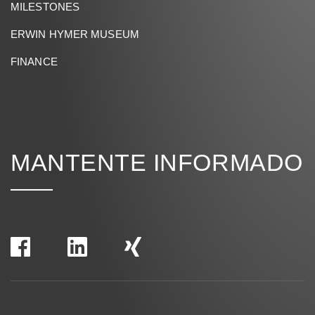
MILESTONES
ERWIN HYMER MUSEUM
FINANCE
MANTENTE INFORMADO