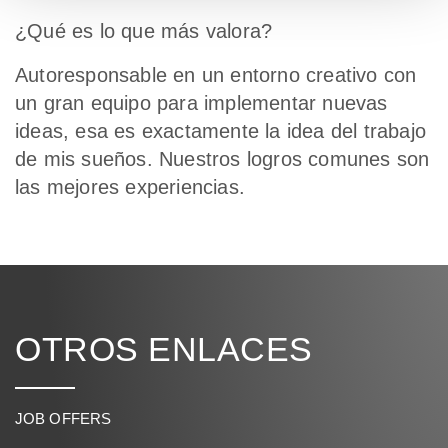
¿Qué es lo que más valora?
Autoresponsable en un entorno creativo con
un gran equipo para implementar nuevas
ideas, esa es exactamente la idea del trabajo
de mis sueños. Nuestros logros comunes son
las mejores experiencias.
OTROS ENLACES
JOB OFFERS