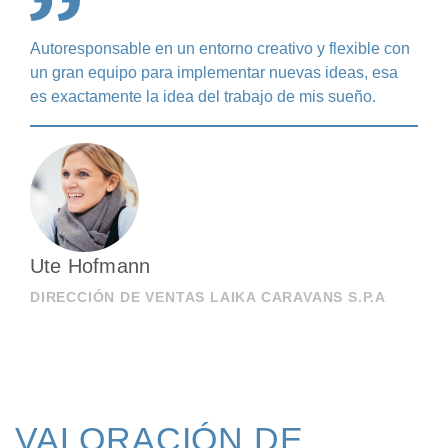
Autoresponsable en un entorno creativo y flexible con
un gran equipo para implementar nuevas ideas, esa
es exactamente la idea del trabajo de mis sueño.
Ute Hofmann
DIRECCIÓN DE VENTAS LAIKA CARAVANS S.P.A
VALORACIÓN DE