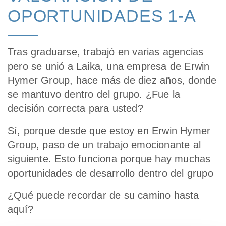
OPORTUNIDADES 1-A
Tras graduarse, trabajó en varias agencias
pero se unió a Laika, una empresa de Erwin
Hymer Group, hace más de diez años, donde
se mantuvo dentro del grupo. ¿Fue la
decisión correcta para usted?
Sí, porque desde que estoy en Erwin Hymer
Group, paso de un trabajo emocionante al
siguiente. Esto funciona porque hay muchas
oportunidades de desarrollo dentro del grupo
¿Qué puede recordar de su camino hasta
aquí?