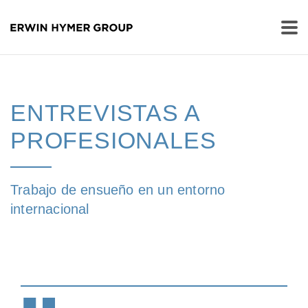
ENTREVISTAS A
PROFESIONALES
Trabajo de ensueño en un entorno
internacional