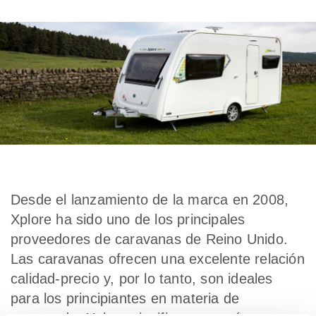
Desde el lanzamiento de la marca en 2008,
Xplore ha sido uno de los principales
proveedores de caravanas de Reino Unido.
Las caravanas ofrecen una excelente relación
calidad-precio y, por lo tanto, son ideales
para los principiantes en materia de