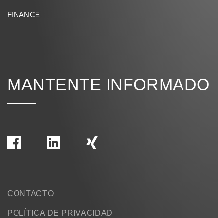
FINANCE
MANTENTE INFORMADO
CONTACTO
POLÍTICA DE PRIVACIDAD