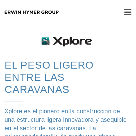
EL PESO LIGERO
ENTRE LAS
CARAVANAS
Xplore es el pionero en la construcción de
una estructura ligera innovadora y asequible
en el sector de las caravanas. La