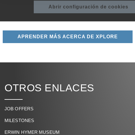
Abrir configuración de cookies
APRENDER MÁS ACERCA DE XPLORE
OTROS ENLACES
JOB OFFERS
MILESTONES
ERWIN HYMER MUSEUM