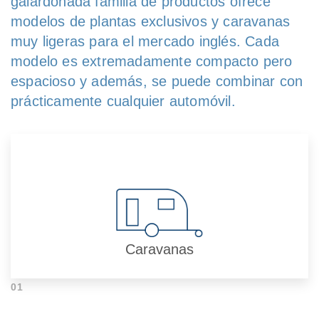
galardonada familia de productos ofrece
modelos de plantas exclusivos y caravanas
muy ligeras para el mercado inglés. Cada
modelo es extremadamente compacto pero
espacioso y además, se puede combinar con
prácticamente cualquier automóvil.
Caravanas
01