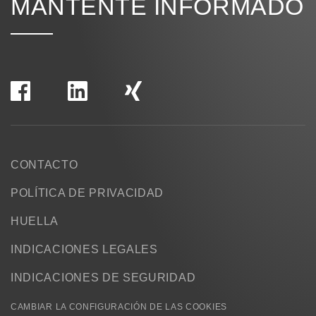
MANTENTE INFORMADO
CONTACTO
POLÍTICA DE PRIVACIDAD
HUELLA
INDICACIONES LEGALES
INDICACIONES DE SEGURIDAD
CAMBIAR LA CONFIGURACIÓN DE LAS COOKIES