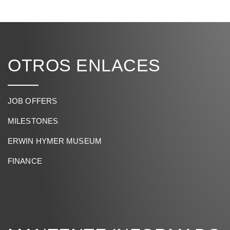
OTROS ENLACES
JOB OFFERS
MILESTONES
ERWIN HYMER MUSEUM
FINANCE