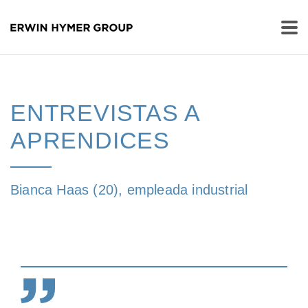
ENTREVISTAS A
APRENDICES
Bianca Haas (20), empleada industrial