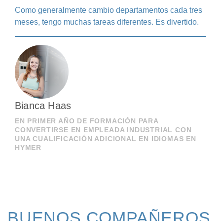
Como generalmente cambio departamentos cada tres
meses, tengo muchas tareas diferentes. Es divertido.
Bianca Haas
EN PRIMER AÑO DE FORMACIÓN PARA
CONVERTIRSE EN EMPLEADA INDUSTRIAL CON
UNA CUALIFICACIÓN ADICIONAL EN IDIOMAS EN
HYMER
BUENOS COMPAÑEROS