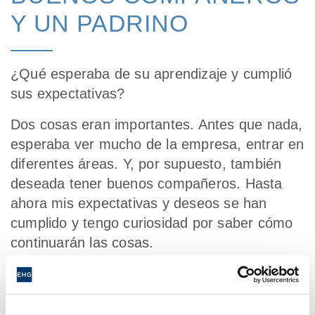
Y UN PADRINO
¿Qué esperaba de su aprendizaje y cumplió
sus expectativas?
Dos cosas eran importantes. Antes que nada,
esperaba ver mucho de la empresa, entrar en
diferentes áreas. Y, por supuesto, también
deseada tener buenos compañeros. Hasta
ahora mis expectativas y deseos se han
cumplido y tengo curiosidad por saber cómo
continuarán las cosas.
¿Qué va bien y qué va menos bien?
Como generalmente cambio departamentos