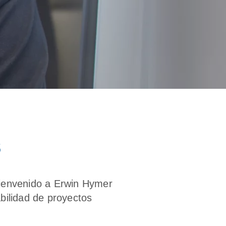
S
ienvenido a Erwin Hymer
bilidad de proyectos