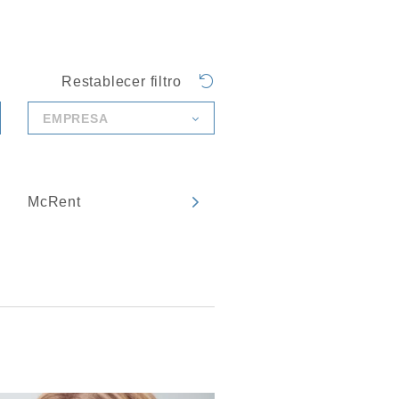
Restablecer filtro
EMPRESA
McRent