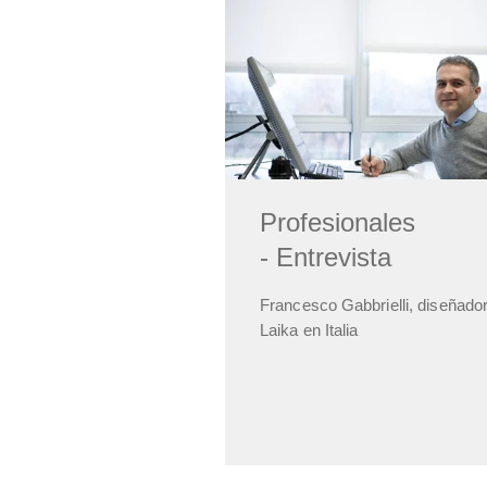
Profesionales
- Entrevista
Francesco Gabbrielli, diseñado
Laika en Italia