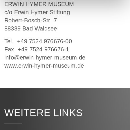
ERWIN HYMER MUSEUM
c/o Erwin Hymer Stiftung
Robert-Bosch-Str. 7
88339 Bad Waldsee
Tel. +49 7524 976676-00
Fax. +49 7524 976676-1
info@erwin-hymer-museum.de
www.erwin-hymer-museum.de
WEITERE LINKS