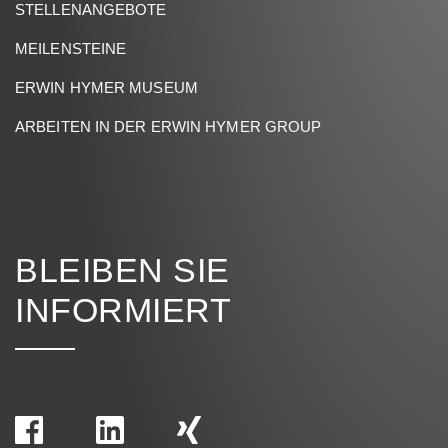
STELLENANGEBOTE
MEILENSTEINE
ERWIN HYMER MUSEUM
ARBEITEN IN DER ERWIN HYMER GROUP
BLEIBEN SIE
INFORMIERT