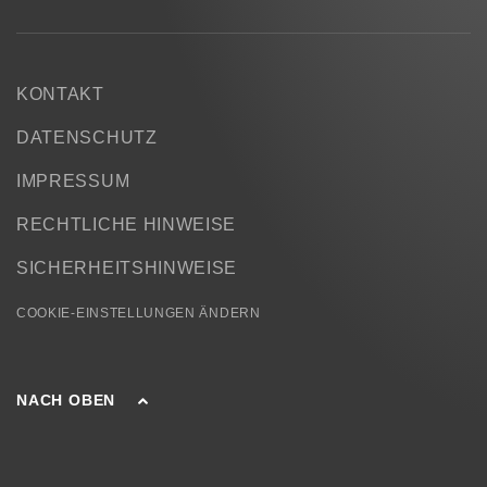
KONTAKT
DATENSCHUTZ
IMPRESSUM
RECHTLICHE HINWEISE
SICHERHEITSHINWEISE
COOKIE-EINSTELLUNGEN ÄNDERN
NACH OBEN