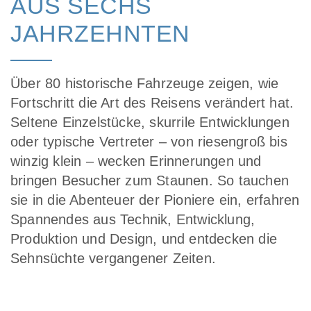
AUS SECHS
JAHRZEHNTEN
Über 80 historische Fahrzeuge zeigen, wie
Fortschritt die Art des Reisens verändert hat.
Seltene Einzelstücke, skurrile Entwicklungen
oder typische Vertreter – von riesengroß bis
winzig klein – wecken Erinnerungen und
bringen Besucher zum Staunen. So tauchen
sie in die Abenteuer der Pioniere ein, erfahren
Spannendes aus Technik, Entwicklung,
Produktion und Design, und entdecken die
Sehnsüchte vergangener Zeiten.