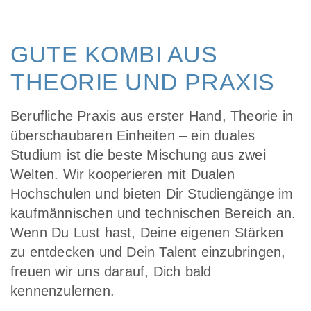
GUTE KOMBI AUS
THEORIE UND PRAXIS
Berufliche Praxis aus erster Hand, Theorie in
überschaubaren Einheiten – ein duales
Studium ist die beste Mischung aus zwei
Welten. Wir kooperieren mit Dualen
Hochschulen und bieten Dir Studiengänge im
kaufmännischen und technischen Bereich an.
Wenn Du Lust hast, Deine eigenen Stärken
zu entdecken und Dein Talent einzubringen,
freuen wir uns darauf, Dich bald
kennenzulernen.