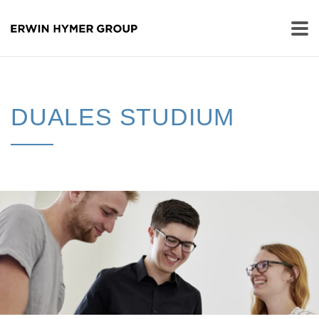
DUALES STUDIUM