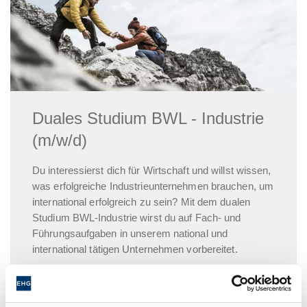
Duales Studium BWL - Industrie
(m/w/d)
Du interessierst dich für Wirtschaft und willst wissen,
was erfolgreiche Industrieunternehmen brauchen, um
international erfolgreich zu sein? Mit dem dualen
Studium BWL-Industrie wirst du auf Fach- und
Führungsaufgaben in unserem national und
international tätigen Unternehmen vorbereitet.