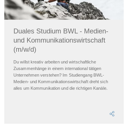
Duales Studium BWL - Medien-
und Kommunikationswirtschaft
(m/w/d)
Du willst kreativ arbeiten und wirtschaftliche
Zusammenhänge in einem international tätigen
Unternehmen verstehen? Im Studiengang BWL-
Medien- und Kommunikationswirtschaft dreht sich
alles um Kommunikation und die richtigen Kanäle.