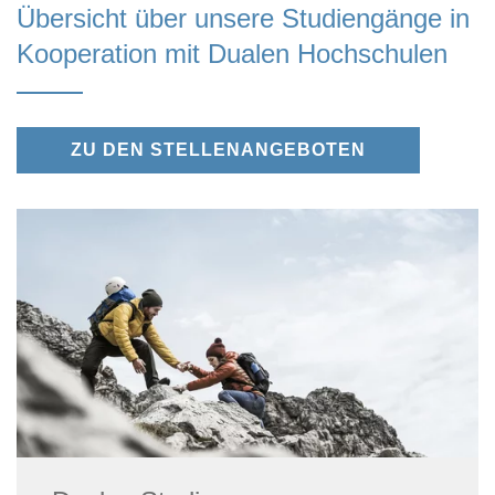
Übersicht über unsere Studiengänge in
Kooperation mit Dualen Hochschulen
ZU DEN STELLENANGEBOTEN