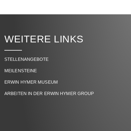
WEITERE LINKS
STELLENANGEBOTE
MEILENSTEINE
ERWIN HYMER MUSEUM
ARBEITEN IN DER ERWIN HYMER GROUP