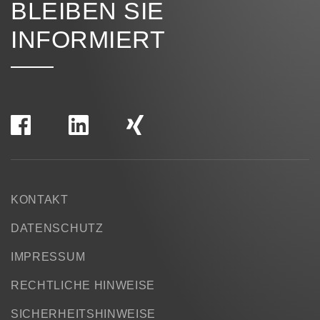
BLEIBEN SIE
INFORMIERT
KONTAKT
DATENSCHUTZ
IMPRESSUM
RECHTLICHE HINWEISE
SICHERHEITSHINWEISE