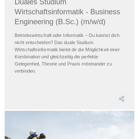
Duales Studium
Wirtschaftsinformatik - Business
Engineering (B.Sc.) (m/w/d)
Betriebswirtschaft oder Informatik – Du kannst dich
nicht entscheiden? Das duale Studium
Wirtschaftsinformatik bietet dir die Möglichkeit einer
Kombination und gleichzeitig die perfekte
Gelegenheit, Theorie und Praxis miteinander zu
verbinden.