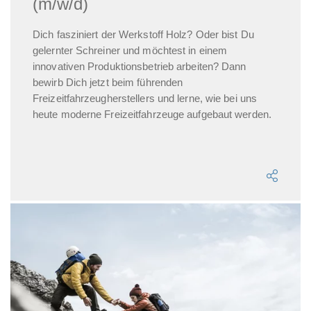
(m/w/d)
Dich fasziniert der Werkstoff Holz? Oder bist Du
gelernter Schreiner und möchtest in einem
innovativen Produktionsbetrieb arbeiten? Dann
bewirb Dich jetzt beim führenden
Freizeitfahrzeugherstellers und lerne, wie bei uns
heute moderne Freizeitfahrzeuge aufgebaut werden.