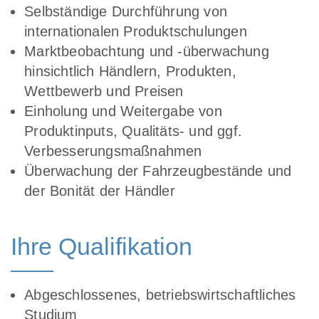
Selbständige Durchführung von
internationalen Produktschulungen
Marktbeobachtung und -überwachung
hinsichtlich Händlern, Produkten,
Wettbewerb und Preisen
Einholung und Weitergabe von
Produktinputs, Qualitäts- und ggf.
Verbesserungsmaßnahmen
Überwachung der Fahrzeugbestände und
der Bonität der Händler
Ihre Qualifikation
Abgeschlossenes, betriebswirtschaftliches
Studium