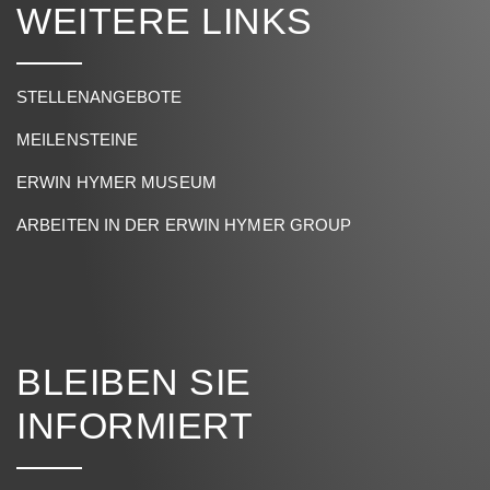
WEITERE LINKS
STELLENANGEBOTE
MEILENSTEINE
ERWIN HYMER MUSEUM
ARBEITEN IN DER ERWIN HYMER GROUP
BLEIBEN SIE
INFORMIERT