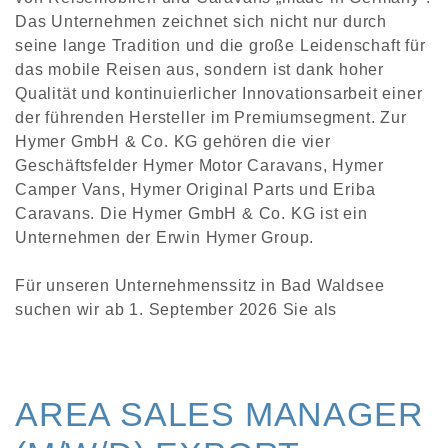
Das Unternehmen zeichnet sich nicht nur durch
seine lange Tradition und die große Leidenschaft für
das mobile Reisen aus, sondern ist dank hoher
Qualität und kontinuierlicher Innovationsarbeit einer
der führenden Hersteller im Premiumsegment. Zur
Hymer GmbH & Co. KG gehören die vier
Geschäftsfelder Hymer Motor Caravans, Hymer
Camper Vans, Hymer Original Parts und Eriba
Caravans. Die Hymer GmbH & Co. KG ist ein
Unternehmen der Erwin Hymer Group.
Für unseren Unternehmenssitz in Bad Waldsee
suchen wir ab 1. September 2026 Sie als
AREA SALES MANAGER