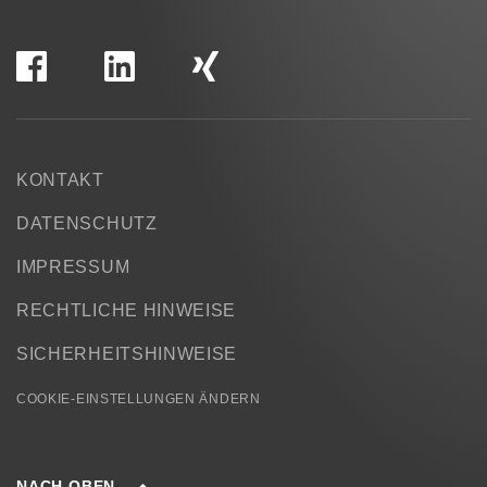
KONTAKT
DATENSCHUTZ
IMPRESSUM
RECHTLICHE HINWEISE
SICHERHEITSHINWEISE
COOKIE-EINSTELLUNGEN ÄNDERN
NACH OBEN