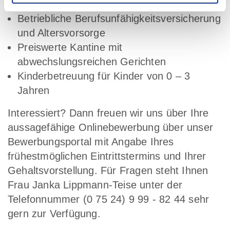
Regelmäßige Gesundheitsmaßnahmen
Betriebliche Berufsunfähigkeitsversicherung
und Altersvorsorge
Preiswerte Kantine mit
abwechslungsreichen Gerichten
Kinderbetreuung für Kinder von 0 – 3
Jahren
Interessiert? Dann freuen wir uns über Ihre
aussagefähige Onlinebewerbung über unser
Bewerbungsportal mit Angabe Ihres
frühestmöglichen Eintrittstermins und Ihrer
Gehaltsvorstellung. Für Fragen steht Ihnen
Frau Janka Lippmann-Teise unter der
Telefonnummer (0 75 24) 9 99 - 82 44 sehr
gern zur Verfügung.