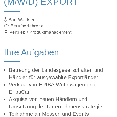
(M/W/D) EXPORT
Bad Waldsee
Berufserfahrene
Vertrieb / Produktmanagement
Ihre Aufgaben
Betreung der Landesgesellschaften und
Händler für ausgewählte Exportländer
Verkauf von ERIBA Wohnwagen und
EribaCar
Akquise von neuen Händlern und
Umsetzung der Unternehmensstrategie
Teilnahme an Messen und Events