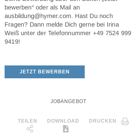
bewerben“ oder als Mail an
ausbildung@hymer.com. Hast Du noch
Fragen? Dann melde Dich gerne bei Irina
Weiß unter der Telefonnummer +49 7524 999
9419!
JETZT BEWERBEN
JOBANGEBOT
TEILEN
DOWNLOAD
DRUCKEN