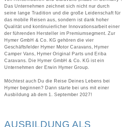
Das Unternehmen zeichnet sich nicht nur durch
seine lange Tradition und die große Leidenschaft für
das mobile Reisen aus, sondern ist dank hoher
Qualität und kontinuierlicher Innovationsarbeit einer
der führenden Hersteller im Premiumsegment. Zur
Hymer GmbH & Co. KG gehören die vier
Geschäftsfelder Hymer Motor Caravans, Hymer
Camper Vans, Hymer Original Parts und Eriba
Caravans. Die Hymer GmbH & Co. KG ist ein
Unternehmen der Erwin Hymer Group.
Möchtest auch Du die Reise Deines Lebens bei
Hymer beginnen? Dann starte bei uns mit einer
Ausbildung ab dem 1. September 2027!
AUSBILDUNG ALS