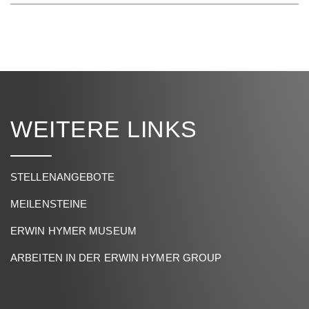
WEITERE LINKS
STELLENANGEBOTE
MEILENSTEINE
ERWIN HYMER MUSEUM
ARBEITEN IN DER ERWIN HYMER GROUP