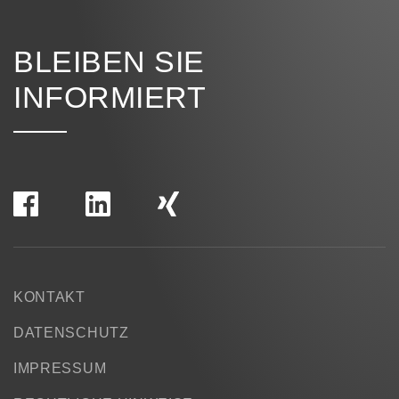
BLEIBEN SIE
INFORMIERT
KONTAKT
DATENSCHUTZ
IMPRESSUM