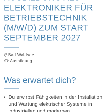
ELEKTRONIKER FÜR
BETRIEBSTECHNIK
(M/W/D) ZUM START
SEPTEMBER 2027
Bad Waldsee
Ausbildung
Was erwartet dich?
Du erwirbst Fähigkeiten in der Installation
und Wartung elektrischer Systeme in
industriellen und modernen