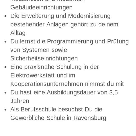
Gebäudeeinrichtungen
Die Erweiterung und Modernisierung
bestehender Anlagen gehört zu deinem
Alltag
Du lernst die Programmierung und Prüfung
von Systemen sowie
Sicherheitseinrichtungen
Eine praxisnahe Schulung in der
Elektrowerkstatt und im
Kooperationsunternehmen nimmst du mit
Du hast eine Ausbildungsdauer von 3,5
Jahren
Als Berufsschule besuchst Du die
Gewerbliche Schule in Ravensburg