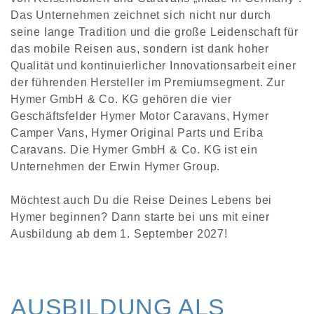
Das Unternehmen zeichnet sich nicht nur durch
seine lange Tradition und die große Leidenschaft für
das mobile Reisen aus, sondern ist dank hoher
Qualität und kontinuierlicher Innovationsarbeit einer
der führenden Hersteller im Premiumsegment. Zur
Hymer GmbH & Co. KG gehören die vier
Geschäftsfelder Hymer Motor Caravans, Hymer
Camper Vans, Hymer Original Parts und Eriba
Caravans. Die Hymer GmbH & Co. KG ist ein
Unternehmen der Erwin Hymer Group.
Möchtest auch Du die Reise Deines Lebens bei
Hymer beginnen? Dann starte bei uns mit einer
Ausbildung ab dem 1. September 2027!
AUSBILDUNG ALS