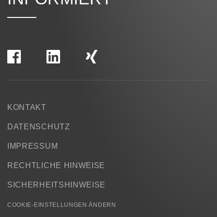
KONTAKT
DATENSCHUTZ
IMPRESSUM
RECHTLICHE HINWEISE
SICHERHEITSHINWEISE
COOKIE-EINSTELLUNGEN ÄNDERN