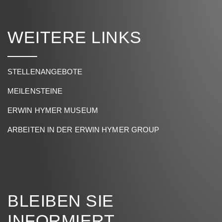
WEITERE LINKS
STELLENANGEBOTE
MEILENSTEINE
ERWIN HYMER MUSEUM
ARBEITEN IN DER ERWIN HYMER GROUP
BLEIBEN SIE
INFORMIERT