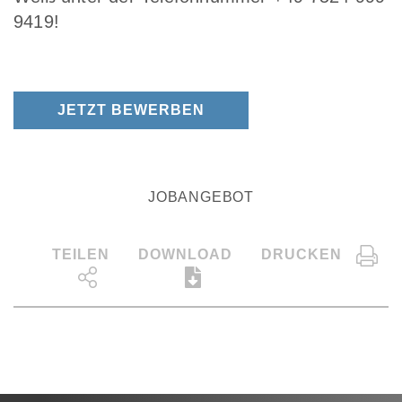
9419!
JETZT BEWERBEN
JOBANGEBOT
TEILEN
DOWNLOAD
DRUCKEN