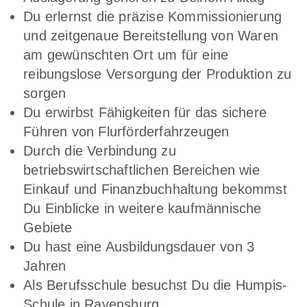
Du erlernst die präzise Kommissionierung
und zeitgenaue Bereitstellung von Waren
am gewünschten Ort um für eine
reibungslose Versorgung der Produktion zu
sorgen
Du erwirbst Fähigkeiten für das sichere
Führen von Flurförderfahrzeugen
Durch die Verbindung zu
betriebswirtschaftlichen Bereichen wie
Einkauf und Finanzbuchhaltung bekommst
Du Einblicke in weitere kaufmännische
Gebiete
Du hast eine Ausbildungsdauer von 3
Jahren
Als Berufsschule besuchst Du die Humpis-
Schule in Ravensburg