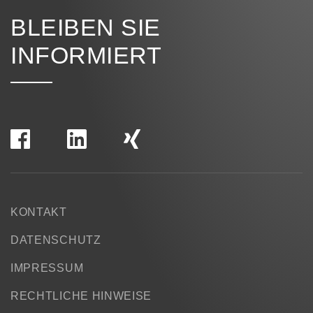
BLEIBEN SIE
INFORMIERT
KONTAKT
DATENSCHUTZ
IMPRESSUM
RECHTLICHE HINWEISE