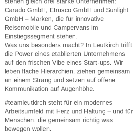
stehen gleich drei starke Unternehmen:
Carado GmbH, Etrusco GmbH und Sunlight
GmbH
– Marken, die für innovative
Reisemobile und Campervans im
Einstiegssegment stehen.
Was uns besonders macht? In Leutkirch trifft
die Power eines etablierten Unternehmens
auf den frischen Vibe eines Start-ups. Wir
leben flache Hierarchien, ziehen gemeinsam
an einem Strang und setzen auf offene
Kommunikation auf Augenhöhe.
#teamleutkirch
steht für ein modernes
Arbeitsumfeld mit Herz und Haltung – und für
Menschen, die gemeinsam richtig was
bewegen wollen.