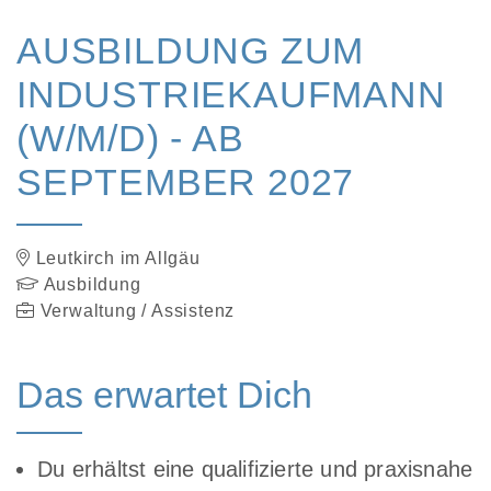
AUSBILDUNG ZUM
INDUSTRIEKAUFMANN
(W/M/D) - AB
SEPTEMBER 2027
Leutkirch im Allgäu
Ausbildung
Verwaltung / Assistenz
Das erwartet Dich
Du erhältst eine qualifizierte und praxisnahe