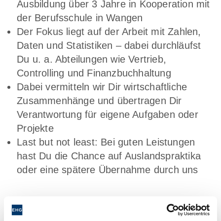
Ausbildung über 3 Jahre in Kooperation mit
der Berufsschule in Wangen
Der Fokus liegt auf der Arbeit mit Zahlen,
Daten und Statistiken – dabei durchläufst
Du u. a. Abteilungen wie Vertrieb,
Controlling und Finanzbuchhaltung
Dabei vermitteln wir Dir wirtschaftliche
Zusammenhänge und übertragen Dir
Verantwortung für eigene Aufgaben oder
Projekte
Last but not least: Bei guten Leistungen
hast Du die Chance auf Auslandspraktika
oder eine spätere Übernahme durch uns
Das bringst Du mit