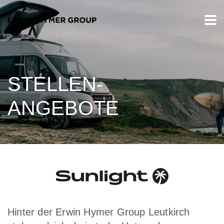
STELLEN-
ANGEBOTE
Hinter der Erwin Hymer Group Leutkirch