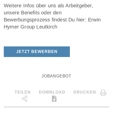
Weitere Infos über uns als Arbeitgeber,
unsere Benefits oder den
Bewerbungsprozess findest Du hier:
Erwin
Hymer Group Leutkirch
JETZT BEWERBEN
JOBANGEBOT
TEILEN
DOWNLOAD
DRUCKEN