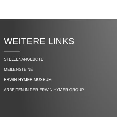
WEITERE LINKS
STELLENANGEBOTE
MEILENSTEINE
ERWIN HYMER MUSEUM
ARBEITEN IN DER ERWIN HYMER GROUP