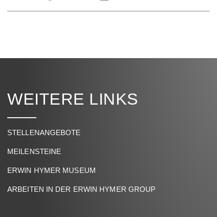
WEITERE LINKS
STELLENANGEBOTE
MEILENSTEINE
ERWIN HYMER MUSEUM
ARBEITEN IN DER ERWIN HYMER GROUP