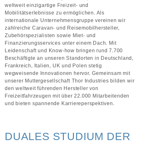
weltweit einzigartige Freizeit- und
Mobilitätserlebnisse zu ermöglichen. Als
internationale Unternehmensgruppe vereinen wir
zahlreiche Caravan- und Reisemobilhersteller,
Zubehörspezialisten sowie Miet- und
Finanzierungsservices unter einem Dach. Mit
Leidenschaft und Know-how bringen rund 7.700
Beschäftigte an unseren Standorten in Deutschland,
Frankreich, Italien, UK und Polen stetig
wegweisende Innovationen hervor. Gemeinsam mit
unserer Muttergesellschaft Thor Industries bilden wir
den weltweit führenden Hersteller von
Freizeitfahrzeugen mit über 22.000 Mitarbeitenden
und bieten spannende Karriereperspektiven.
DUALES STUDIUM DER