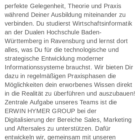
perfekte Gelegenheit, Theorie und Praxis
während Deiner Ausbildung miteinander zu
verbinden. Du studierst Wirtschaftsinformatik
an der Dualen Hochschule Baden-
Württemberg in Ravensburg und lernst dort
alles, was Du für die technologische und
strategische Entwicklung moderner
Informationssysteme brauchst. Wir bieten Dir
dazu in regelmäßigen Praxisphasen die
Möglichkeiten dein erworbenes Wissen direkt
in die Realität zu überführen und auszubauen!
Zentrale Aufgabe unseres Teams ist die
ERWIN HYMER GROUP bei der
Digitalisierung der Bereiche Sales, Marketing
und Aftersales zu unterstützen. Dafür
entwickeln wir, gemeinsam mit unseren