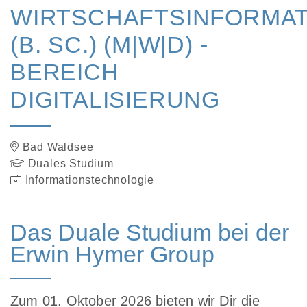
WIRTSCHAFTSINFORMAT
(B. SC.) (M|W|D) -
BEREICH
DIGITALISIERUNG
Bad Waldsee
Duales Studium
Informationstechnologie
Das Duale Studium bei der
Erwin Hymer Group
Zum 01. Oktober 2026 bieten wir Dir die