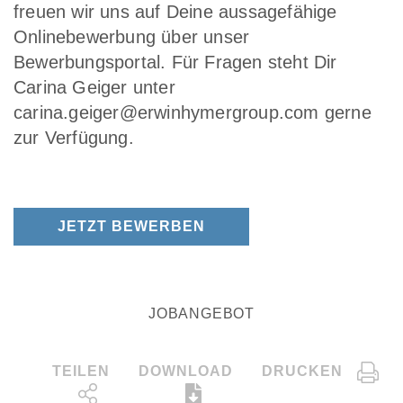
freuen wir uns auf Deine aussagefähige
Onlinebewerbung über unser
Bewerbungsportal. Für Fragen steht Dir
Carina Geiger unter
carina.geiger@erwinhymergroup.com gerne
zur Verfügung.
JETZT BEWERBEN
JOBANGEBOT
TEILEN
DOWNLOAD
DRUCKEN