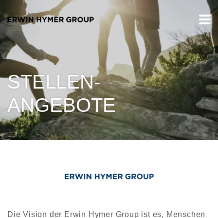
STELLEN-
ANGEBOTE
Die Vision der Erwin Hymer Group ist es, Menschen