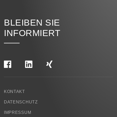
BLEIBEN SIE
INFORMIERT
KONTAKT
DATENSCHUTZ
IMPRESSUM