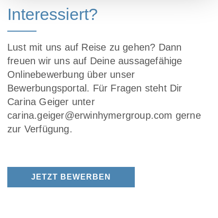
Interessiert?
Lust mit uns auf Reise zu gehen? Dann
freuen wir uns auf Deine aussagefähige
Onlinebewerbung über unser
Bewerbungsportal. Für Fragen steht Dir
Carina Geiger unter
carina.geiger@erwinhymergroup.com gerne
zur Verfügung.
JETZT BEWERBEN