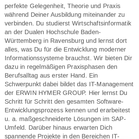
perfekte Gelegenheit, Theorie und Praxis
während Deiner Ausbildung miteinander zu
verbinden. Du studierst Wirtschaftsinformatik
an der Dualen Hochschule Baden-
Württemberg in Ravensburg und lernst dort
alles, was Du für die Entwicklung moderner
Informationssysteme brauchst. Wir bieten Dir
dazu in regelmäßigen Praxisphasen den
Berufsalltag aus erster Hand. Ein
Schwerpunkt dabei bildet das IT-Management
der ERWIN HYMER GROUP. Hier lernst Du
Schritt für Schritt den gesamten Software-
Entwicklungsprozess kennen und erarbeitest
u. a. maßgeschneiderte Lösungen im SAP-
Umfeld. Darüber hinaus erwarten Dich
spannende Projekte in den Bereichen IT-