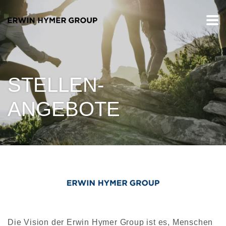
STELLEN-
ANGEBOTE
Die Vision der Erwin Hymer Group ist es, Menschen