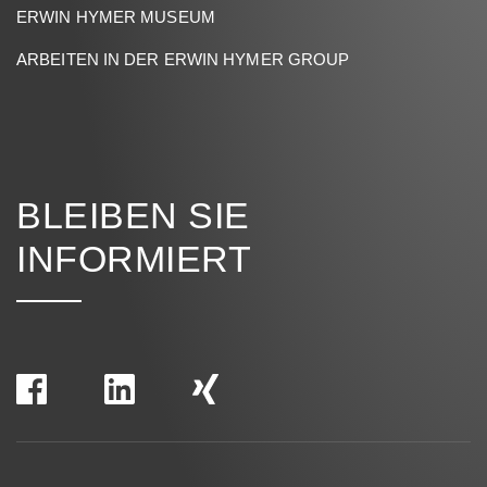
ERWIN HYMER MUSEUM
ARBEITEN IN DER ERWIN HYMER GROUP
BLEIBEN SIE
INFORMIERT