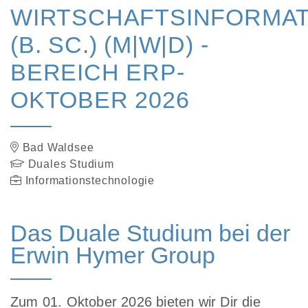
WIRTSCHAFTSINFORMAT
(B. SC.) (M|W|D) -
BEREICH ERP-
OKTOBER 2026
Bad Waldsee
Duales Studium
Informationstechnologie
Das Duale Studium bei der
Erwin Hymer Group
Zum 01. Oktober 2026 bieten wir Dir die