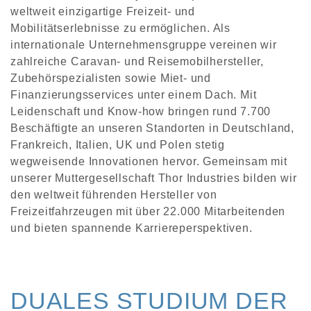
weltweit einzigartige Freizeit- und
Mobilitätserlebnisse zu ermöglichen. Als
internationale Unternehmensgruppe vereinen wir
zahlreiche Caravan- und Reisemobilhersteller,
Zubehörspezialisten sowie Miet- und
Finanzierungsservices unter einem Dach. Mit
Leidenschaft und Know-how bringen rund 7.700
Beschäftigte an unseren Standorten in Deutschland,
Frankreich, Italien, UK und Polen stetig
wegweisende Innovationen hervor. Gemeinsam mit
unserer Muttergesellschaft Thor Industries bilden wir
den weltweit führenden Hersteller von
Freizeitfahrzeugen mit über 22.000 Mitarbeitenden
und bieten spannende Karriereperspektiven.
DUALES STUDIUM DER