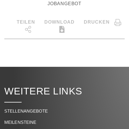
JOBANGEBOT
TEILEN
DOWNLOAD
DRUCKEN
WEITERE LINKS
STELLENANGEBOTE
MEILENSTEINE