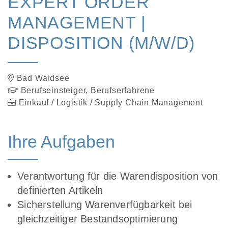
EXPERT ORDER
MANAGEMENT |
DISPOSITION (M/W/D)
Bad Waldsee
Berufseinsteiger, Berufserfahrene
Einkauf / Logistik / Supply Chain Management
Ihre Aufgaben
Verantwortung für die Warendisposition von
definierten Artikeln
Sicherstellung Warenverfügbarkeit bei
gleichzeitiger Bestandsoptimierung