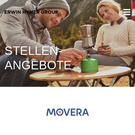
STELLEN-
ANGEBOTE