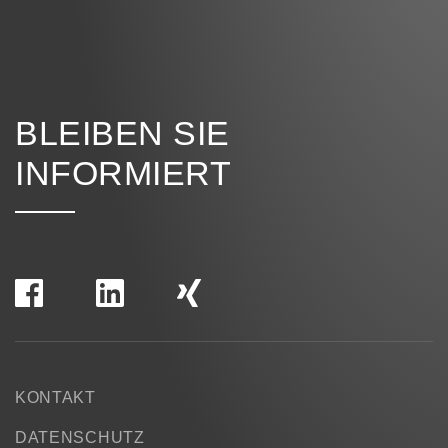
BLEIBEN SIE
INFORMIERT
KONTAKT
DATENSCHUTZ