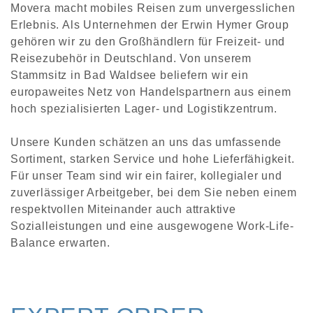
Movera macht mobiles Reisen zum unvergesslichen
Erlebnis. Als Unternehmen der Erwin Hymer Group
gehören wir zu den Großhändlern für Freizeit- und
Reisezubehör in Deutschland. Von unserem
Stammsitz in Bad Waldsee beliefern wir ein
europaweites Netz von Handelspartnern aus einem
hoch spezialisierten Lager- und Logistikzentrum.
Unsere Kunden schätzen an uns das umfassende
Sortiment, starken Service und hohe Lieferfähigkeit.
Für unser Team sind wir ein fairer, kollegialer und
zuverlässiger Arbeitgeber, bei dem Sie neben einem
respektvollen Miteinander auch attraktive
Sozialleistungen und eine ausgewogene Work-Life-
Balance erwarten.