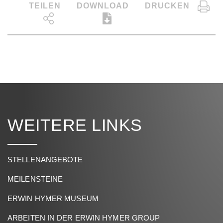
TEILEN
DOWNLOAD
DRUCKEN
WEITERE LINKS
STELLENANGEBOTE
MEILENSTEINE
ERWIN HYMER MUSEUM
ARBEITEN IN DER ERWIN HYMER GROUP