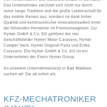
Das Unternehmen zeichnet sich nicht nur durch
seine lange Tradition und die große Leidenschaft für
das mobile Reisen aus, sondern ist dank hoher
Qualität und kontinuierlicher Innovationsarbeit einer
der führenden Hersteller im Premiumsegment. Zur
Hymer GmbH & Co. KG gehören die vier
Geschäftsfelder Hymer Motor Caravans, Hymer
Camper Vans, Hymer Original Parts und Eriba
Caravans. Die Hymer GmbH & Co. KG ist ein
Unternehmen der Erwin Hymer Group.
An unserem Unternehmenssitz in Bad Waldsee
suchen wir Sie ab sofort als
KFZ-MECHATRONIKER