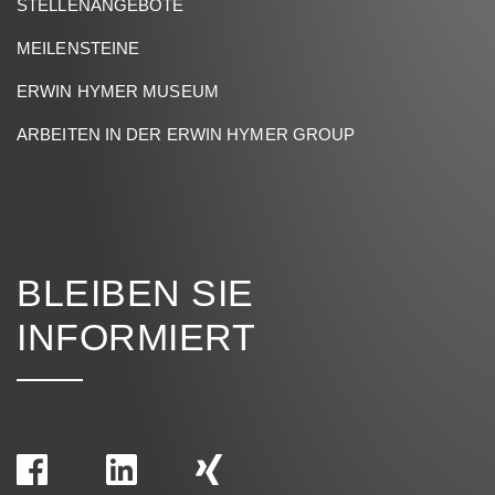
STELLENANGEBOTE
MEILENSTEINE
ERWIN HYMER MUSEUM
ARBEITEN IN DER ERWIN HYMER GROUP
BLEIBEN SIE
INFORMIERT