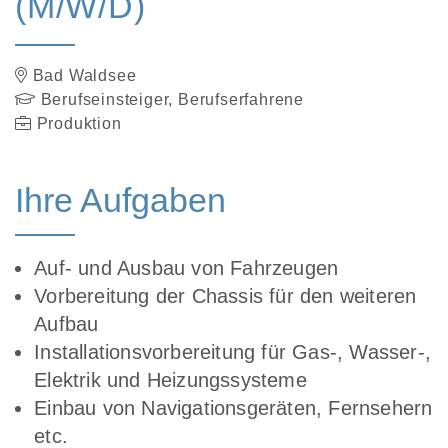
(M/W/D)
Bad Waldsee
Berufseinsteiger, Berufserfahrene
Produktion
Ihre Aufgaben
Auf- und Ausbau von Fahrzeugen
Vorbereitung der Chassis für den weiteren
Aufbau
Installationsvorbereitung für Gas-, Wasser-,
Elektrik und Heizungssysteme
Einbau von Navigationsgeräten, Fernsehern
etc.