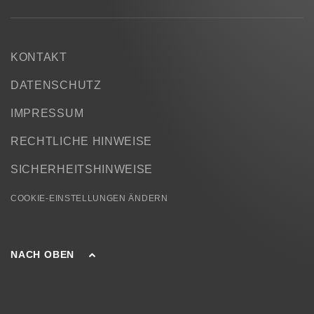
KONTAKT
DATENSCHUTZ
IMPRESSUM
RECHTLICHE HINWEISE
SICHERHEITSHINWEISE
COOKIE-EINSTELLUNGEN ÄNDERN
NACH OBEN