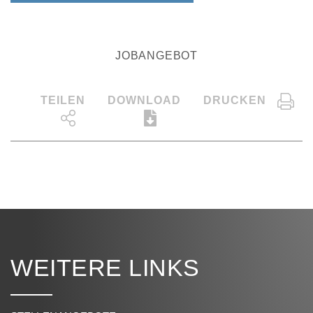
JOBANGEBOT
TEILEN
DOWNLOAD
DRUCKEN
WEITERE LINKS