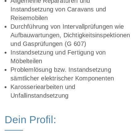
Allgemeine Reparaturen und
Instandsetzung von Caravans und
Reisemobilen
Durchführung von Intervallprüfungen wie
Aufbauwartungen, Dichtigkeitsinspektionen
und Gasprüfungen (G 607)
Instandsetzung und Fertigung von
Möbelteilen
Problemlösung bzw. Instandsetzung
sämtlicher elektrischer Komponenten
Karosseriearbeiten und
Unfallinstandsetzung
Dein Profil: