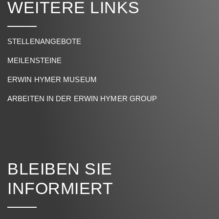
WEITERE LINKS
STELLENANGEBOTE
MEILENSTEINE
ERWIN HYMER MUSEUM
ARBEITEN IN DER ERWIN HYMER GROUP
BLEIBEN SIE
INFORMIERT