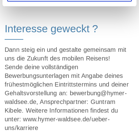
forward
Interesse geweckt ?
Dann steig ein und gestalte gemeinsam mit
uns die Zukunft des mobilen Reisens!
Sende deine vollständigen
Bewerbungsunterlagen mit Angabe deines
frühestmöglichen Eintrittstermins und deiner
Gehaltsvorstellung an: bewerbung@hymer-
waldsee.de, Ansprechpartner: Guntram
Kibele. Weitere Informationen findest du
unter: www.hymer-waldsee.de/ueber-
uns/karriere