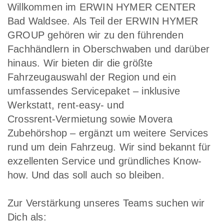
Willkommen im
ERWIN HYMER CENTER
Bad Waldsee
. Als Teil der ERWIN HYMER
GROUP gehören wir zu den führenden
Fachhändlern in Oberschwaben und darüber
hinaus. Wir bieten dir die größte
Fahrzeugauswahl der Region und ein
umfassendes Servicepaket – inklusive
Werkstatt, rent‑easy- und
Crossrent‑Vermietung sowie Movera
Zubehörshop – ergänzt um weitere Services
rund um dein Fahrzeug. Wir sind bekannt für
exzellenten Service und gründliches Know-
how. Und das soll auch so bleiben.
Zur Verstärkung unseres Teams suchen wir
Dich als: