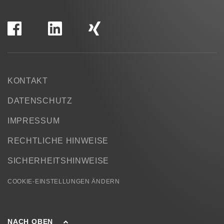
KONTAKT
DATENSCHUTZ
IMPRESSUM
RECHTLICHE HINWEISE
SICHERHEITSHINWEISE
COOKIE-EINSTELLUNGEN ÄNDERN
NACH OBEN