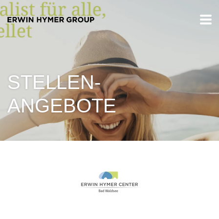
STELLEN-
ANGEBOTE