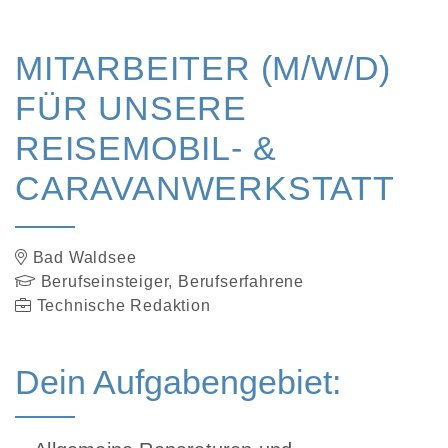
MITARBEITER (M/W/D)
FÜR UNSERE
REISEMOBIL- &
CARAVANWERKSTATT
Bad Waldsee
Berufseinsteiger, Berufserfahrene
Technische Redaktion
Dein Aufgabengebiet: