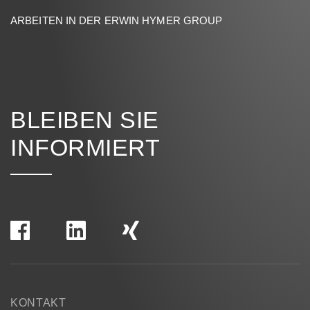
ARBEITEN IN DER ERWIN HYMER GROUP
BLEIBEN SIE
INFORMIERT
KONTAKT