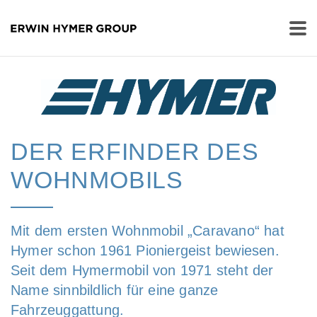
DER ERFINDER DES
WOHNMOBILS
Mit dem ersten Wohnmobil „Caravano“ hat
Hymer schon 1961 Pioniergeist bewiesen.
Seit dem Hymermobil von 1971 steht der
Name sinnbildlich für eine ganze
Fahrzeuggattung.