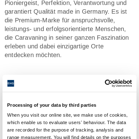
Pioniergeist, Perfektion, Verantwortung und
garantiert Qualität made in Germany. Es ist
die Premium-Marke für anspruchsvolle,
leistungs- und erfolgsorientierte Menschen,
die Caravaning in seiner ganzen Faszination
erleben und dabei einzigartige Orte
entdecken möchten.
Processing of your data by third parties
When you visit our online site, we make use of cookies,
which enable us to evaluate users' behaviour. The data
are recorded for the purpose of tracking, analysis and
range measurement. You will find details on the purposes