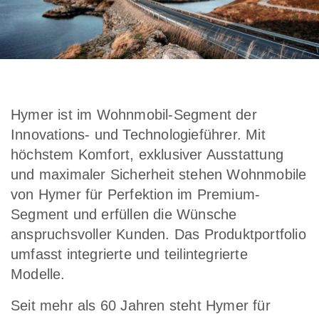
Hymer ist im Wohnmobil-Segment der
Innovations- und Technologieführer. Mit
höchstem Komfort, exklusiver Ausstattung
und maximaler Sicherheit stehen Wohnmobile
von Hymer für Perfektion im Premium-
Segment und erfüllen die Wünsche
anspruchsvoller Kunden. Das Produktportfolio
umfasst integrierte und teilintegrierte
Modelle.
Seit mehr als 60 Jahren steht Hymer für