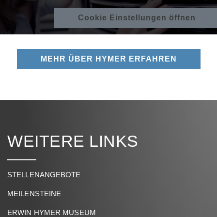
Cookie Einstellungen öffnen
MEHR ÜBER HYMER ERFAHREN
WEITERE LINKS
STELLENANGEBOTE
MEILENSTEINE
ERWIN HYMER MUSEUM