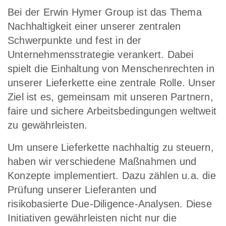
Bei der Erwin Hymer Group ist das Thema
Nachhaltigkeit einer unserer zentralen
Schwerpunkte und fest in der
Unternehmensstrategie verankert. Dabei
spielt die Einhaltung von Menschenrechten in
unserer Lieferkette eine zentrale Rolle. Unser
Ziel ist es, gemeinsam mit unseren Partnern,
faire und sichere Arbeitsbedingungen weltweit
zu gewährleisten.
Um unsere Lieferkette nachhaltig zu steuern,
haben wir verschiedene Maßnahmen und
Konzepte implementiert. Dazu zählen u.a. die
Prüfung unserer Lieferanten und
risikobasierte Due-Diligence-Analysen. Diese
Initiativen gewährleisten nicht nur die