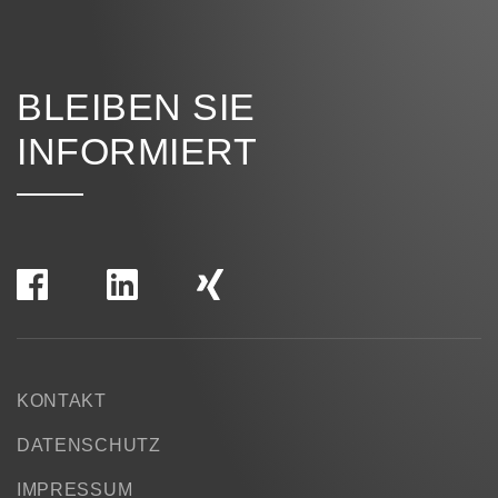
BLEIBEN SIE
INFORMIERT
KONTAKT
DATENSCHUTZ
IMPRESSUM