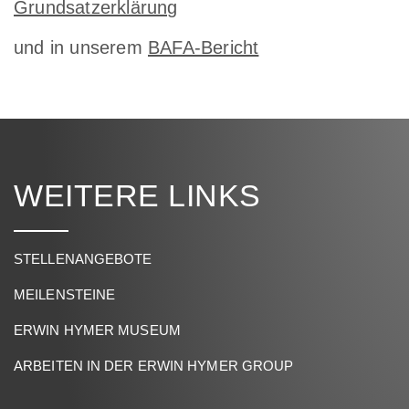
Grundsatzerklärung
und in unserem
BAFA-Bericht
WEITERE LINKS
STELLENANGEBOTE
MEILENSTEINE
ERWIN HYMER MUSEUM
ARBEITEN IN DER ERWIN HYMER GROUP