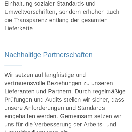
Einhaltung sozialer Standards und
Umweltvorschriften, sondern erhöhen auch
die Transparenz entlang der gesamten
Lieferkette.
Nachhaltige Partnerschaften
Wir setzen auf langfristige und
vertrauensvolle Beziehungen zu unseren
Lieferanten und Partnern. Durch regelmäßige
Prüfungen und Audits stellen wir sicher, dass
unsere Anforderungen und Standards
eingehalten werden. Gemeinsam setzen wir
uns für die Verbesserung der Arbeits- und