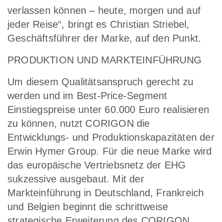
verlassen können – heute, morgen und auf
jeder Reise“, bringt es Christian Striebel,
Geschäftsführer der Marke, auf den Punkt.
PRODUKTION UND MARKTEINFÜHRUNG
Um diesem Qualitätsanspruch gerecht zu
werden und im Best-Price-Segment
Einstiegspreise unter 60.000 Euro realisieren
zu können, nutzt CORIGON die
Entwicklungs- und Produktionskapazitäten der
Erwin Hymer Group. Für die neue Marke wird
das europäische Vertriebsnetz der EHG
sukzessive ausgebaut. Mit der
Markteinführung in Deutschland, Frankreich
und Belgien beginnt die schrittweise
strategische Erweiterung des CORIGON