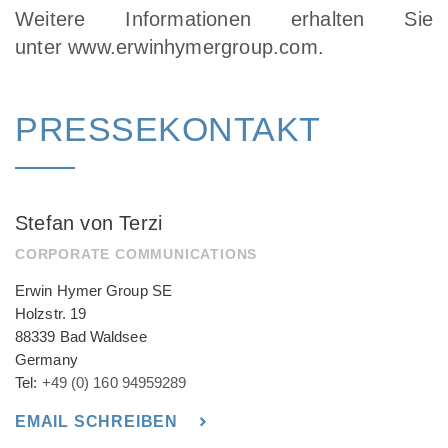
Weitere Informationen erhalten Sie
unter
www.erwinhymergroup.com
.
PRESSEKONTAKT
Stefan von Terzi
CORPORATE COMMUNICATIONS
Erwin Hymer Group SE
Holzstr. 19
88339 Bad Waldsee
Germany
Tel:
+49 (0) 160 94959289
EMAIL SCHREIBEN