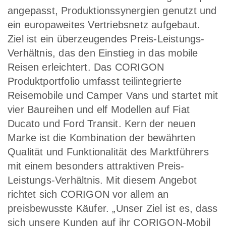
angepasst, Produktionssynergien genutzt und
ein europaweites Vertriebsnetz aufgebaut.
Ziel ist ein überzeugendes Preis-Leistungs-
Verhältnis, das den Einstieg in das mobile
Reisen erleichtert. Das
CORIGON
Produktportfolio umfasst teilintegrierte
Reisemobile und Camper Vans und startet mit
vier Baureihen und elf Modellen auf Fiat
Ducato und Ford Transit. Kern der neuen
Marke ist die Kombination der bewährten
Qualität und Funktionalität des Marktführers
mit einem besonders attraktiven Preis-
Leistungs-Verhältnis. Mit diesem Angebot
richtet sich CORIGON vor allem an
preisbewusste Käufer.
„Unser Ziel ist es, dass
sich unsere Kunden auf ihr CORIGON-Mobil