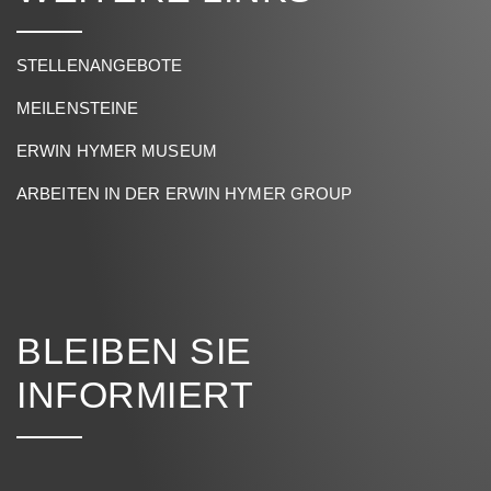
STELLENANGEBOTE
MEILENSTEINE
ERWIN HYMER MUSEUM
ARBEITEN IN DER ERWIN HYMER GROUP
BLEIBEN SIE
INFORMIERT