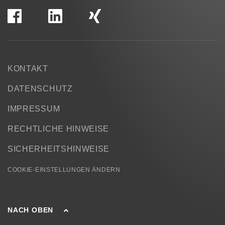
KONTAKT
DATENSCHUTZ
IMPRESSUM
RECHTLICHE HINWEISE
SICHERHEITSHINWEISE
COOKIE-EINSTELLUNGEN ÄNDERN
NACH OBEN