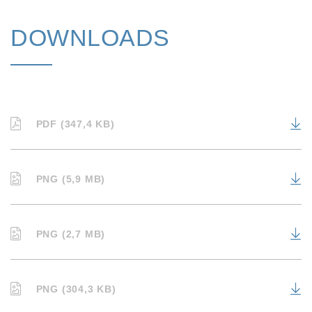
DOWNLOADS
PDF (347,4 KB)
PNG (5,9 MB)
PNG (2,7 MB)
PNG (304,3 KB)