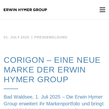
01. JULY 2025
PRESSEMELDUNG
CORIGON – EINE NEUE
MARKE DER ERWIN
HYMER GROUP
Bad Waldsee, 1. Juli 2025 – Die Erwin Hymer
Group erweitert ihr Markenportfolio und bringt