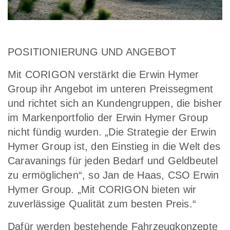
POSITIONIERUNG UND ANGEBOT
Mit CORIGON verstärkt die Erwin Hymer
Group ihr Angebot im unteren Preissegment
und richtet sich an Kundengruppen, die bisher
im Markenportfolio der Erwin Hymer Group
nicht fündig wurden. „Die Strategie der Erwin
Hymer Group ist, den Einstieg in die Welt des
Caravanings für jeden Bedarf und Geldbeutel
zu ermöglichen“, so Jan de Haas, CSO Erwin
Hymer Group. „Mit CORIGON bieten wir
zuverlässige Qualität zum besten Preis.“
Dafür werden bestehende Fahrzeugkonzepte