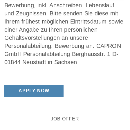
Bewerbung, inkl. Anschreiben, Lebenslauf
und Zeugnissen. Bitte senden Sie diese mit
Ihrem frühest möglichen Eintrittsdatum sowie
einer Angabe zu Ihren persönlichen
Gehaltsvorstellungen an unsere
Personalabteilung. Bewerbung an: CAPRON
GmbH Personalabteilung Berghausstr. 1 D-
01844 Neustadt in Sachsen
APPLY NOW
JOB OFFER