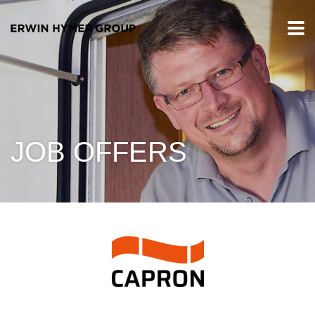
JOB OFFERS