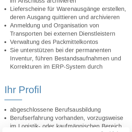
im Anschluss archivieren
Lieferscheine für Warenausgänge erstellen,
deren Ausgang quittieren und archivieren
Anmeldung und Organisation von
Transporten bei externen Dienstleistern
Verwaltung des Packmittelkontos
Sie unterstützen bei der permanenten
Inventur, führen Bestandsaufnahmen und
Korrekturen im ERP-System durch
Ihr Profil
abgeschlossene Berufsausbildung
Berufserfahrung vorhanden, vorzugsweise
im Logistik- oder kaufmännischen Bereich