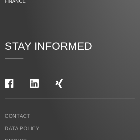
FINANCE
STAY INFORMED
CONTACT
DATA POLICY