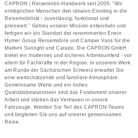
CAPRON | Reisemobil-Handwerk seit 2005. "Wir
ermöglichen Menschen den idealen Einstieg in die
Reisemobilität - zuverlässig, funktional und
preiswert." Getreu unserer Mission entwickeln und
fertigen wir als Standort der renommierten Erwin
Hymer Group Reisemobile und Camper Vans für die
Marken Sunlight und Carado. Die CAPRON GmbH
bietet ein modernes und sicheres Arbeitsumfeld - vor
allem für Fachkräfte in der Region. In unserem Werk
am Rande der Sächsischen Schweiz erwartet Sie
eine wertschätzende und familiäre Atmosphäre.
Gemeinsame Werte und ein hohes
Qualitätsbewusstsein sind das Fundament unserer
Arbeit und stärken das Vertrauen in unsere
Fahrzeuge. Werden Sie Teil des CAPRON-Teams
und begleiten Sie uns auf unserer gemeinsamen
Reise.