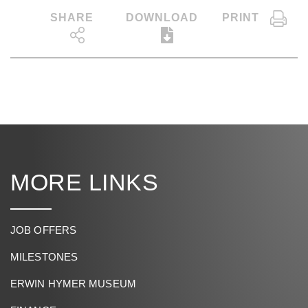
SHARE
DOWNLOAD
PRINT
MORE LINKS
JOB OFFERS
MILESTONES
ERWIN HYMER MUSEUM