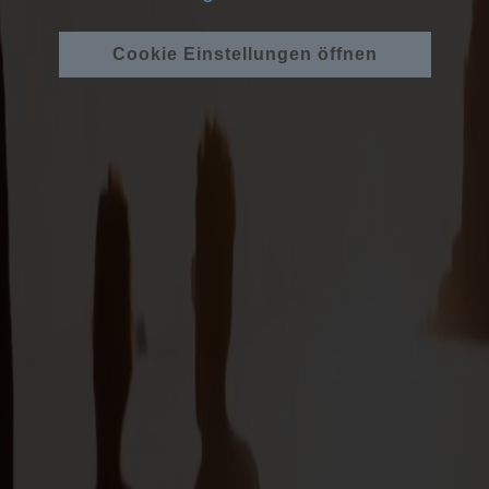
Cookie Einstellungen öffnen