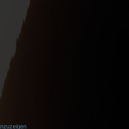
anzuzeigen