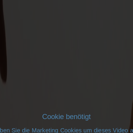
Cookie benötigt
auben Sie die Marketing Cookies um dieses Video 