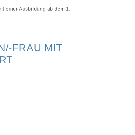
it einer Ausbildung ab dem 1.
/-FRAU MIT
RT