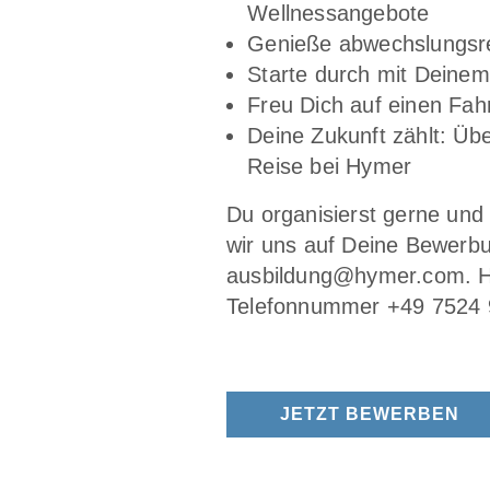
Wellnessangebote
Genieße abwechslungsrei
Starte durch mit Deinem
Freu Dich auf einen Fa
Deine Zukunft zählt: Üb
Reise bei Hymer
Du organisierst gerne und
wir uns auf Deine Bewerbu
ausbildung@hymer.com. Ha
Telefonnummer +49 7524 
JETZT BEWERBEN