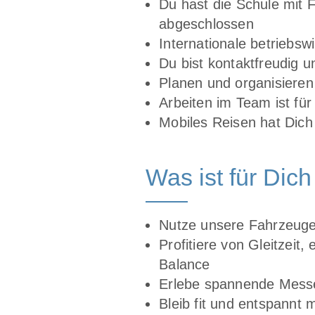
Du hast die Schule mit 
abgeschlossen
Internationale betriebs
Du bist kontaktfreudig u
Planen und organisieren
Arbeiten im Team ist für
Mobiles Reisen hat Dich
Was ist für Dich
Nutze unsere Fahrzeuge 
Profitiere von Gleitzeit
Balance
Erlebe spannende Mess
Bleib fit und entspannt