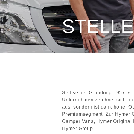
STELL
Seit seiner Gründung 1957 ist
Unternehmen zeichnet sich nic
aus, sondern ist dank hoher Qu
Premiumsegment. Zur Hymer G
Camper Vans, Hymer Original 
Hymer Group.