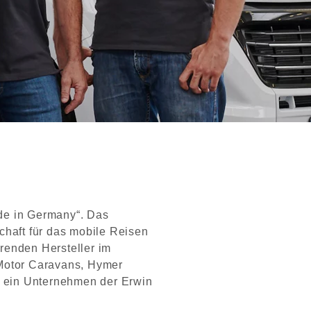
de in Germany“. Das
chaft für das mobile Reisen
hrenden Hersteller im
Motor Caravans, Hymer
 ein Unternehmen der Erwin