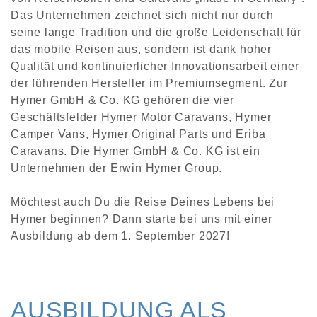
Das Unternehmen zeichnet sich nicht nur durch
seine lange Tradition und die große Leidenschaft für
das mobile Reisen aus, sondern ist dank hoher
Qualität und kontinuierlicher Innovationsarbeit einer
der führenden Hersteller im Premiumsegment. Zur
Hymer GmbH & Co. KG gehören die vier
Geschäftsfelder Hymer Motor Caravans, Hymer
Camper Vans, Hymer Original Parts und Eriba
Caravans. Die Hymer GmbH & Co. KG ist ein
Unternehmen der Erwin Hymer Group.
Möchtest auch Du die Reise Deines Lebens bei
Hymer beginnen? Dann starte bei uns mit einer
Ausbildung ab dem 1. September 2027!
AUSBILDUNG ALS