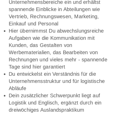
Unternehmensbereiche ein und erhältst
spannende Einblicke in Abteilungen wie
Vertrieb, Rechnungswesen, Marketing,
Einkauf und Personal
Hier übernimmst Du abwechslungsreiche
Aufgaben wie die Kommunikation mit
Kunden, das Gestalten von
Werbematerialien, das Bearbeiten von
Rechnungen und vieles mehr - spannende
Tage sind hier garantiert
Du entwickelst ein Verständnis für die
Unternehmensstruktur und für logistische
Abläufe
Dein zusätzlicher Schwerpunkt liegt auf
Logistik und Englisch, ergänzt durch ein
dreiwöchiges Auslandspraktikum