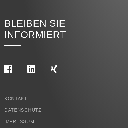
BLEIBEN SIE
INFORMIERT
KONTAKT
DATENSCHUTZ
IMPRESSUM