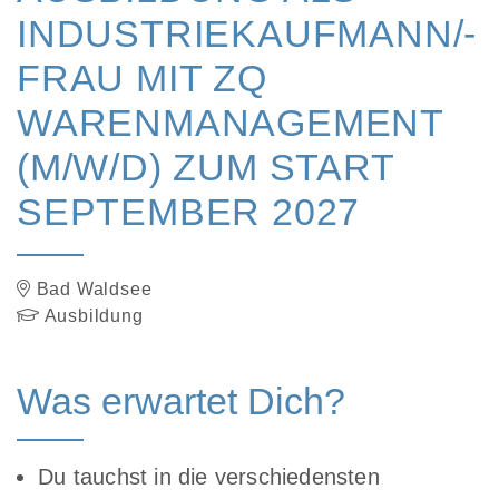
INDUSTRIEKAUFMANN/-
FRAU MIT ZQ
WARENMANAGEMENT
(M/W/D) ZUM START
SEPTEMBER 2027
Bad Waldsee
Ausbildung
Was erwartet Dich?
Du tauchst in die verschiedensten