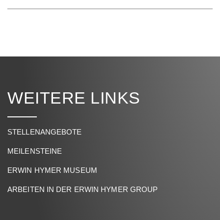
WEITERE LINKS
STELLENANGEBOTE
MEILENSTEINE
ERWIN HYMER MUSEUM
ARBEITEN IN DER ERWIN HYMER GROUP