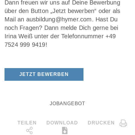
Dann freuen wir uns auf Deine Bewerbung
über den Button „Jetzt bewerben“ oder als
Mail an ausbildung@hymer.com. Hast Du
noch Fragen? Dann melde Dich gerne bei
Irina Weiß unter der Telefonnummer +49
7524 999 9419!
JETZT BEWERBEN
JOBANGEBOT
TEILEN
DOWNLOAD
DRUCKEN